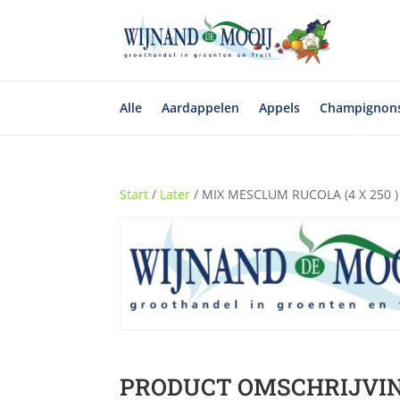
Alle
Aardappelen
Appels
Champignon
Start
/
Later
/ MIX MESCLUM RUCOLA (4 X 250 )
PRODUCT OMSCHRIJVI