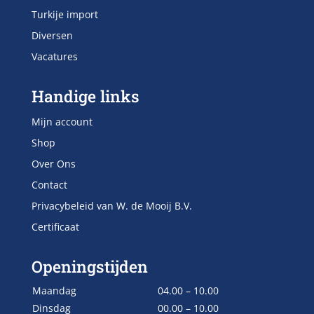
Turkije import
Diversen
Vacatures
Handige links
Mijn account
Shop
Over Ons
Contact
Privacybeleid van W. de Mooij B.V.
Certificaat
Openingstijden
Maandag
04.00 – 10.00
Dinsdag
00.00 – 10.00