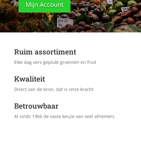
Mijn Account
Ruim assortiment
Elke dag vers geplukt groenten en fruit
Kwaliteit
Direct van de bron, dat is onze kracht
Betrouwbaar
Al sinds 1966 de vaste keuze van veel afnemers