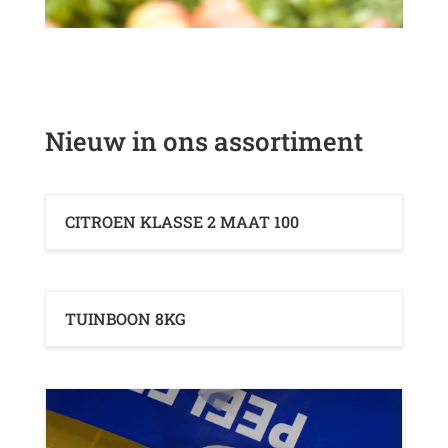
Nieuw in ons assortiment
CITROEN KLASSE 2 MAAT 100
TUINBOON 8KG