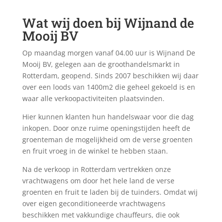
Wat wij doen bij Wijnand de
Mooij BV
Op maandag morgen vanaf 04.00 uur is Wijnand De
Mooij BV, gelegen aan de groothandelsmarkt in
Rotterdam, geopend. Sinds 2007 beschikken wij daar
over een loods van 1400m2 die geheel gekoeld is en
waar alle verkoopactiviteiten plaatsvinden.
Hier kunnen klanten hun handelswaar voor die dag
inkopen. Door onze ruime openingstijden heeft de
groenteman de mogelijkheid om de verse groenten
en fruit vroeg in de winkel te hebben staan.
Na de verkoop in Rotterdam vertrekken onze
vrachtwagens om door het hele land de verse
groenten en fruit te laden bij de tuinders. Omdat wij
over eigen geconditioneerde vrachtwagens
beschikken met vakkundige chauffeurs, die ook