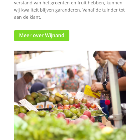
verstand van het groenten en fruit hebben, kunnen
wij kwaliteit blijven garanderen. Vanaf de tuinder tot
aan de klant.
Meer over Wijnand