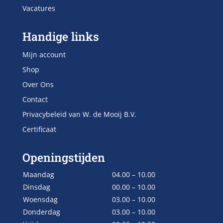
Vacatures
Handige links
Mijn account
Shop
Over Ons
Contact
Privacybeleid van W. de Mooij B.V.
Certificaat
Openingstijden
Maandag
04.00 – 10.00
Dinsdag
00.00 – 10.00
Woensdag
03.00 – 10.00
Donderdag
03.00 – 10.00