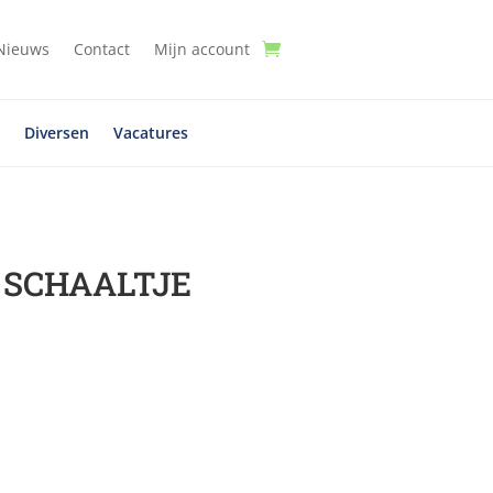
Nieuws
Contact
Mijn account
t
Diversen
Vacatures
 SCHAALTJE