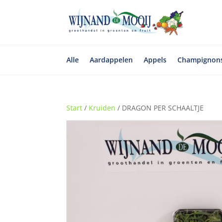
Alle
Aardappelen
Appels
Champignon
Start
/
Kruiden
/ DRAGON PER SCHAALTJE