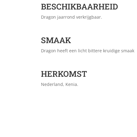
BESCHIKBAARHEID
Dragon jaarrond verkrijgbaar.
SMAAK
Dragon heeft een licht bittere kruidige smaak
HERKOMST
Nederland, Kenia.