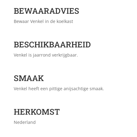
BEWAARADVIES
Bewaar Venkel in de koelkast
BESCHIKBAARHEID
Venkel is jaarrond verkrijgbaar.
SMAAK
Venkel heeft een pittige anijsachtige smaak.
HERKOMST
Nederland