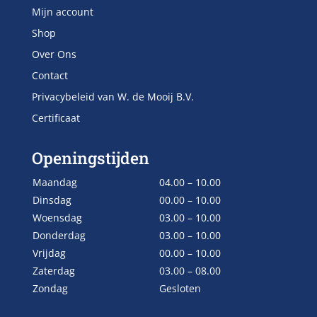
Mijn account
Shop
Over Ons
Contact
Privacybeleid van W. de Mooij B.V.
Certificaat
Openingstijden
Maandag
04.00 – 10.00
Dinsdag
00.00 – 10.00
Woensdag
03.00 – 10.00
Donderdag
03.00 – 10.00
Vrijdag
00.00 – 10.00
Zaterdag
03.00 – 08.00
Zondag
Gesloten