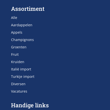
Assortiment
Alle
Aardappelen
Appels
Champignons
Groenten
Fruit
Kruiden
Italië import
Turkije import
Diversen
Vacatures
Handige links