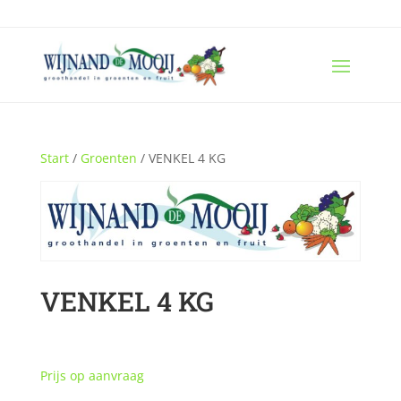
Start
/
Groenten
/ VENKEL 4 KG
VENKEL 4 KG
Prijs op aanvraag