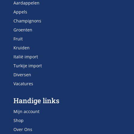
Aardappelen
Appels
Champignons
Groenten
Fruit
Kruiden
Italië import
Turkije import
Diversen
Vacatures
Handige links
Mijn account
Shop
Over Ons