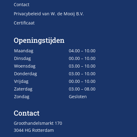
Contact
Privacybeleid van W. de Mooij B.V.
Certificaat
Openingstijden
Maandag
04.00 – 10.00
Dinsdag
00.00 – 10.00
Woensdag
03.00 – 10.00
Donderdag
03.00 – 10.00
Vrijdag
00.00 – 10.00
Zaterdag
03.00 – 08.00
Zondag
Gesloten
Contact
Groothandelsmarkt 170
3044 HG Rotterdam