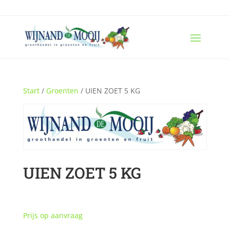
Start
/
Groenten
/ UIEN ZOET 5 KG
UIEN ZOET 5 KG
Prijs op aanvraag