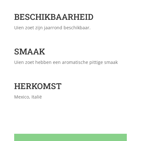
BESCHIKBAARHEID
Uien zoet zijn jaarrond beschikbaar.
SMAAK
Uien zoet hebben een aromatische pittige smaak
HERKOMST
Mexico, Italië