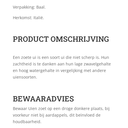
Verpakking: Baal.
Herkomst: Italië.
PRODUCT OMSCHRIJVING
Een zoete ui is een soort ui die niet scherp is. Hun
zachtheid is te danken aan hun lage zwavelgehalte
en hoog watergehalte in vergelijking met andere
uiensoorten.
BEWAARADVIES
Bewaar Uien zoet op een droge donkere plaats, bij
voorkeur niet bij aardappels, dit beïnvloed de
houdbaarheid.