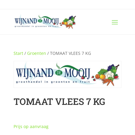
Start
/
Groenten
/ TOMAAT VLEES 7 KG
TOMAAT VLEES 7 KG
Prijs op aanvraag