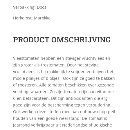
Verpakking: Doos.
Herkomst: Marokko.
PRODUCT OMSCHRIJVING
Vleestomaten hebben een steviger vruchtvlees en
zijn groter als trostomaten. Door het stevige
vruchtvlees is hij makkelijk te snijden en blijven het
mooie plakjes of blokjes. Ook zijn ze goed te bakken
of roosteren. Alle tomaten beschikken over gezonde
voedingswaarden. Zo zijn tomaten rijk aan vitamine
C en betacaroteen. Dit zijn antioxidanten die erg
goed zijn voor de bescherming tegen veroudering.
Ook werken deze stoffen mee aan opbouw of op peil
houden van een goede weerstand. De Tomaat is
jaarrond verkrijgbaar uit Nederlandse of Belgische