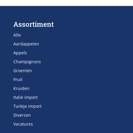
Assortiment
Alle
Aardappelen
Appels
Champignons
Groenten
Fruit
Kruiden
Italië import
Turkije import
Diversen
Vacatures