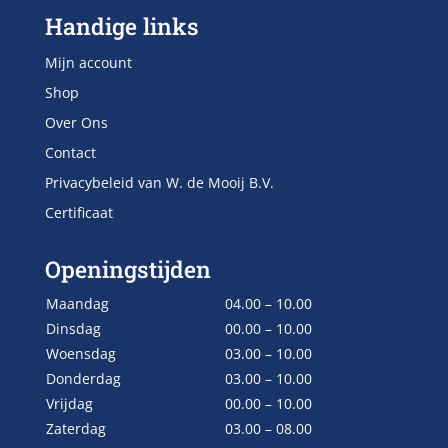
Handige links
Mijn account
Shop
Over Ons
Contact
Privacybeleid van W. de Mooij B.V.
Certificaat
Openingstijden
Maandag
04.00 – 10.00
Dinsdag
00.00 – 10.00
Woensdag
03.00 – 10.00
Donderdag
03.00 – 10.00
Vrijdag
00.00 – 10.00
Zaterdag
03.00 – 08.00