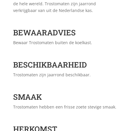
de hele wereld. Trostomaten zijn jaarrond
verkrijgbaar van uit de Nederlandse kas.
BEWAARADVIES
Bewaar Trostomaten buiten de koelkast.
BESCHIKBAARHEID
Trostomaten zijn jaarrond beschikbaar.
SMAAK
Trostomaten hebben een frisse zoete stevige smaak.
HERKOMST