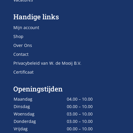
Handige links
Mijn account
Shop
Over Ons
Contact
Privacybeleid van W. de Mooij B.V.
Certificaat
Openingstijden
Maandag
04.00 – 10.00
Dinsdag
00.00 – 10.00
Woensdag
03.00 – 10.00
Donderdag
03.00 – 10.00
Vrijdag
00.00 – 10.00