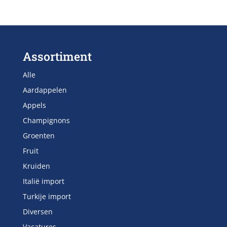
Assortiment
Alle
Aardappelen
Appels
Champignons
Groenten
Fruit
Kruiden
Italië import
Turkije import
Diversen
Vacatures