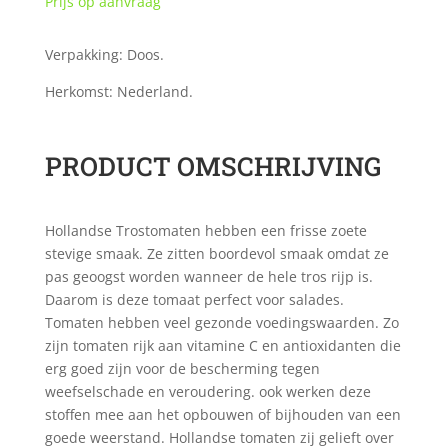
Prijs op aanvraag
Verpakking: Doos.
Herkomst: Nederland.
PRODUCT OMSCHRIJVING
Hollandse Trostomaten hebben een frisse zoete
stevige smaak. Ze zitten boordevol smaak omdat ze
pas geoogst worden wanneer de hele tros rijp is.
Daarom is deze tomaat perfect voor salades.
Tomaten hebben veel gezonde voedingswaarden. Zo
zijn tomaten rijk aan vitamine C en antioxidanten die
erg goed zijn voor de bescherming tegen
weefselschade en veroudering. ook werken deze
stoffen mee aan het opbouwen of bijhouden van een
goede weerstand. Hollandse tomaten zij gelieft over