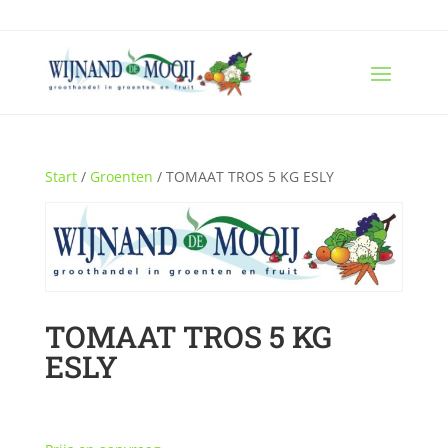
Start
/
Groenten
/ TOMAAT TROS 5 KG ESLY
TOMAAT TROS 5 KG
ESLY