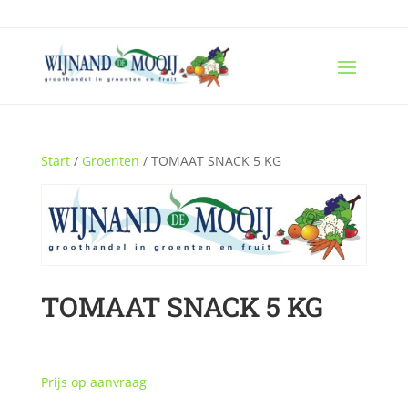
Start
/
Groenten
/ TOMAAT SNACK 5 KG
TOMAAT SNACK 5 KG
Prijs op aanvraag