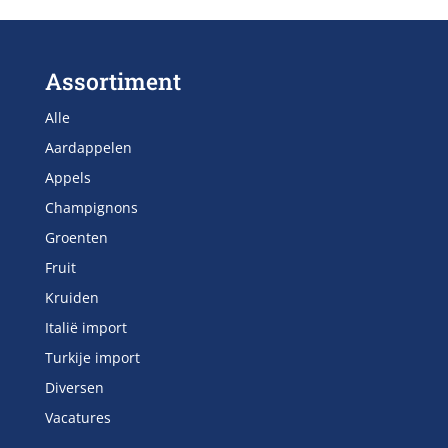
Assortiment
Alle
Aardappelen
Appels
Champignons
Groenten
Fruit
Kruiden
Italië import
Turkije import
Diversen
Vacatures