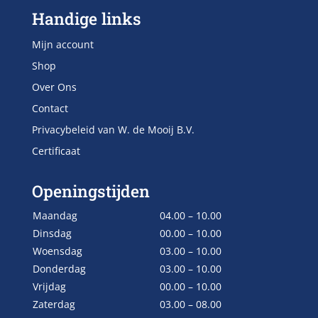
Handige links
Mijn account
Shop
Over Ons
Contact
Privacybeleid van W. de Mooij B.V.
Certificaat
Openingstijden
Maandag
04.00 – 10.00
Dinsdag
00.00 – 10.00
Woensdag
03.00 – 10.00
Donderdag
03.00 – 10.00
Vrijdag
00.00 – 10.00
Zaterdag
03.00 – 08.00