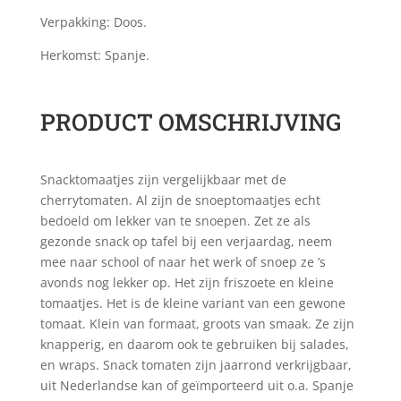
Verpakking: Doos.
Herkomst: Spanje.
PRODUCT OMSCHRIJVING
Snacktomaatjes zijn vergelijkbaar met de
cherrytomaten. Al zijn de snoeptomaatjes echt
bedoeld om lekker van te snoepen. Zet ze als
gezonde snack op tafel bij een verjaardag, neem
mee naar school of naar het werk of snoep ze ’s
avonds nog lekker op. Het zijn friszoete en kleine
tomaatjes. Het is de kleine variant van een gewone
tomaat. Klein van formaat, groots van smaak. Ze zijn
knapperig, en daarom ook te gebruiken bij salades,
en wraps. Snack tomaten zijn jaarrond verkrijgbaar,
uit Nederlandse kan of geïmporteerd uit o.a. Spanje