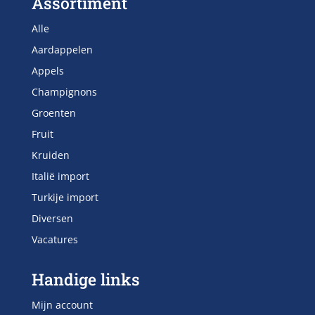
Assortiment
Alle
Aardappelen
Appels
Champignons
Groenten
Fruit
Kruiden
Italië import
Turkije import
Diversen
Vacatures
Handige links
Mijn account