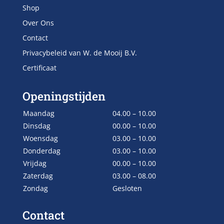
Shop
Over Ons
Contact
Privacybeleid van W. de Mooij B.V.
Certificaat
Openingstijden
Maandag
04.00 – 10.00
Dinsdag
00.00 – 10.00
Woensdag
03.00 – 10.00
Donderdag
03.00 – 10.00
Vrijdag
00.00 – 10.00
Zaterdag
03.00 – 08.00
Zondag
Gesloten
Contact