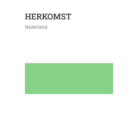
HERKOMST
Nederland.