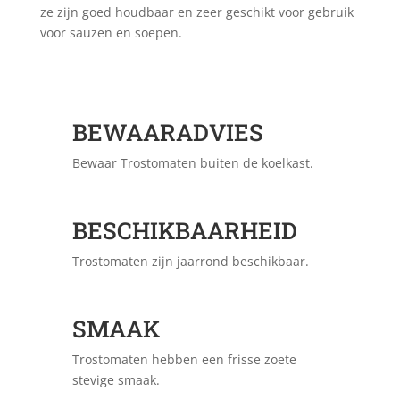
ze zijn goed houdbaar en zeer geschikt voor gebruik
voor sauzen en soepen.
BEWAARADVIES
Bewaar Trostomaten buiten de koelkast.
BESCHIKBAARHEID
Trostomaten zijn jaarrond beschikbaar.
SMAAK
Trostomaten hebben een frisse zoete
stevige smaak.