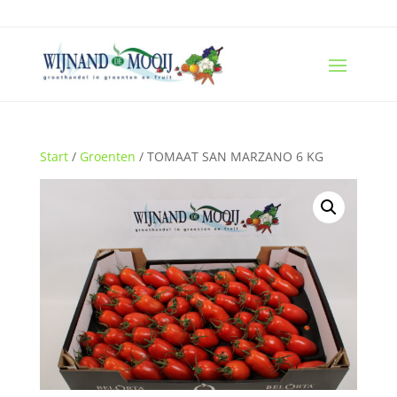
Start
/
Groenten
/ TOMAAT SAN MARZANO 6 KG