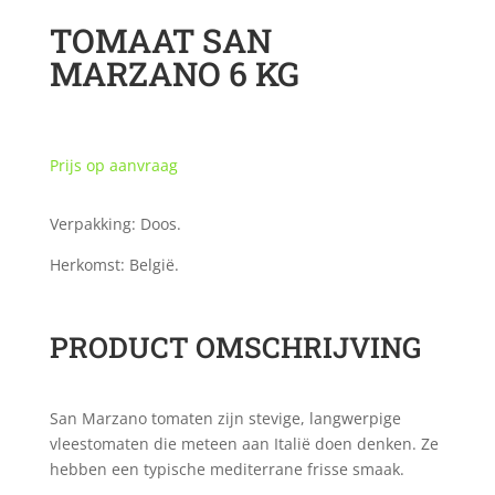
TOMAAT SAN
MARZANO 6 KG
Prijs op aanvraag
Verpakking: Doos.
Herkomst: België.
PRODUCT OMSCHRIJVING
San Marzano tomaten zijn stevige, langwerpige
vleestomaten die meteen aan Italië doen denken. Ze
hebben een typische mediterrane frisse smaak.