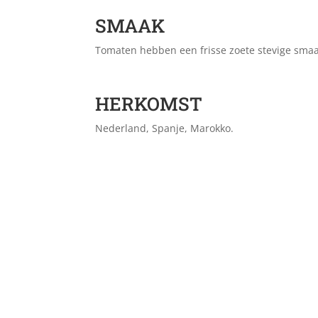
SMAAK
Tomaten hebben een frisse zoete stevige smaa
HERKOMST
Nederland, Spanje, Marokko.