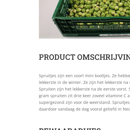
PRODUCT OMSCHRIJVI
Spruitjes zijn een soort mini kooltjes. Ze heb
lekkerste in de winter. Ze zijn het lekkerste na
Spruiten zijn het lekkerste na de eerste vorst.
gram spruiten zit drie keer zoveel vitamine C 
supergezond zijn voor de weerstand. Spruitjes
daardoor vandaag de dag vooral geliefd in Ned