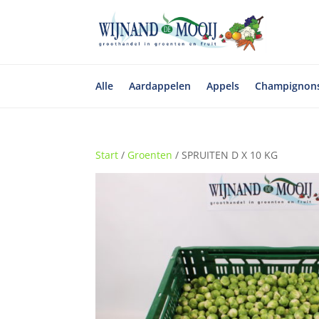
Alle
Aardappelen
Appels
Champignon
Start
/
Groenten
/ SPRUITEN D X 10 KG