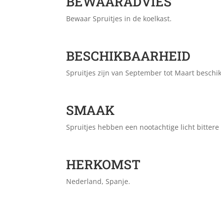
BEWAARADVIES
Bewaar Spruitjes in de koelkast.
BESCHIKBAARHEID
Spruitjes zijn van September tot Maart beschi
SMAAK
Spruitjes hebben een nootachtige licht bittere
HERKOMST
Nederland, Spanje.