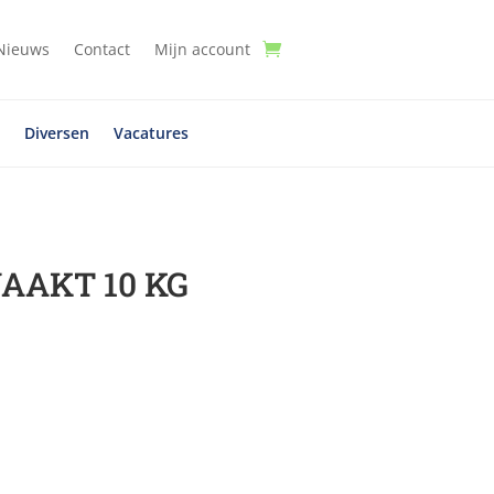
Nieuws
Contact
Mijn account
t
Diversen
Vacatures
AAKT 10 KG