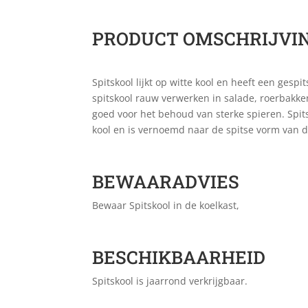
PRODUCT OMSCHRIJVI
Spitskool lijkt op witte kool en heeft een gesp
spitskool rauw verwerken in salade, roerbakken
goed voor het behoud van sterke spieren. Spits
kool en is vernoemd naar de spitse vorm van d
BEWAARADVIES
Bewaar Spitskool in de koelkast,
BESCHIKBAARHEID
Spitskool is jaarrond verkrijgbaar.