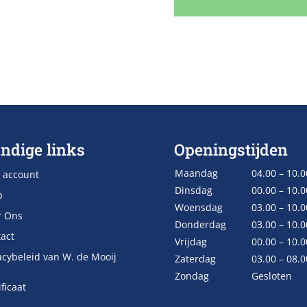
ndige links
Openingstijden
Maandag
04.00 – 10.0
 account
Dinsdag
00.00 – 10.0
p
Woensdag
03.00 – 10.0
r Ons
Donderdag
03.00 – 10.0
act
Vrijdag
00.00 – 10.0
acybeleid van W. de Mooij
Zaterdag
03.00 – 08.0
Zondag
Gesloten
ificaat