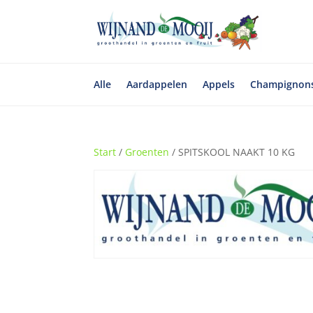
Alle
Aardappelen
Appels
Champignon
Start
/
Groenten
/ SPITSKOOL NAAKT 10 KG