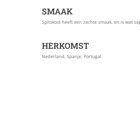
SMAAK
Spitskool heeft een zachte smaak, en is wat sap
HERKOMST
Nederland, Spanje, Portugal.