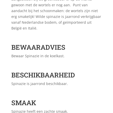
gewoon met de wortels er nog aan. Punt van
aandacht bij het schoonmaken: de wortels zijn niet
erg smakelijk! Wilde spinazie is jaarrond verkrijgbaar
vanaf Nederlandse bodem, of geïmporteerd uit
België en Italië.
BEWAARADVIES
Bewaar Spinazie in de koelkast.
BESCHIKBAARHEID
Spinazie is jaarrond beschikbaar.
SMAAK
Spinazie heeft een zachte smaak.