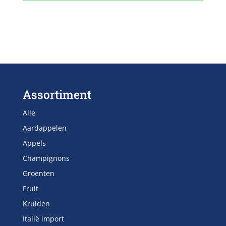
Assortiment
Alle
Aardappelen
Appels
Champignons
Groenten
Fruit
Kruiden
Italië import