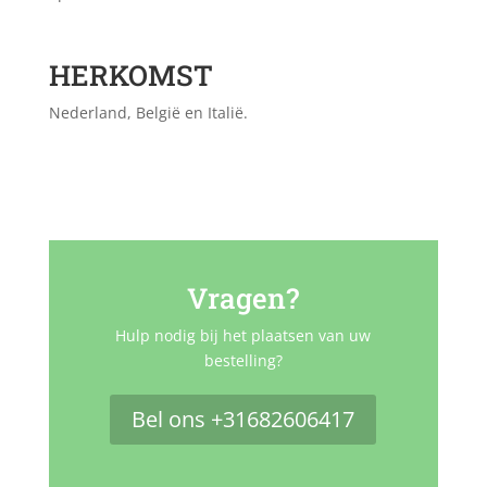
HERKOMST
Nederland, België en Italië.
Vragen?
Hulp nodig bij het plaatsen van uw
bestelling?
Bel ons +31682606417