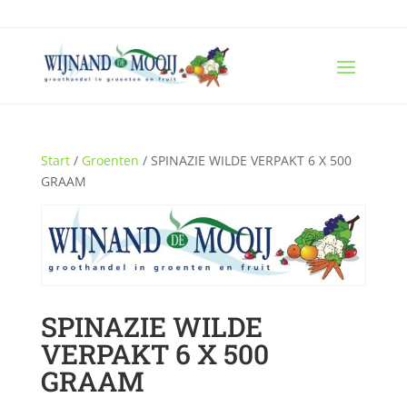
Start
/
Groenten
/ SPINAZIE WILDE VERPAKT 6 X 500
GRAAM
SPINAZIE WILDE
VERPAKT 6 X 500
GRAAM