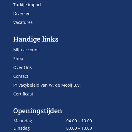
Turkije import
Diversen
Vacatures
Handige links
Mijn account
Shop
Over Ons
Contact
Privacybeleid van W. de Mooij B.V.
Certificaat
Openingstijden
Maandag
04.00 – 10.00
Dinsdag
00.00 – 10.00