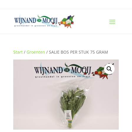
Start
/
Groenten
/ SALIE BOS PER STUK 75 GRAM