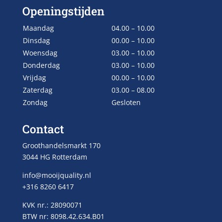
Openingstijden
Maandag
04.00 – 10.00
Dinsdag
00.00 – 10.00
Woensdag
03.00 – 10.00
Donderdag
03.00 – 10.00
Vrijdag
00.00 – 10.00
Zaterdag
03.00 – 08.00
Zondag
Gesloten
Contact
Groothandelsmarkt 170
3044 HG Rotterdam
info@mooijquality.nl
+316 8260 6417
KVK nr.: 28090071
BTW nr: 8098.42.634.B01