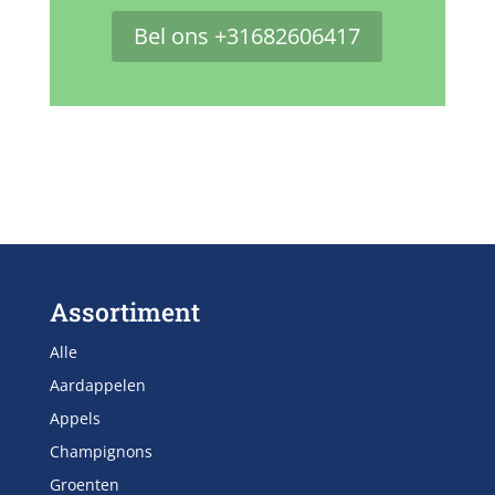
Bel ons +31682606417
Assortiment
Alle
Aardappelen
Appels
Champignons
Groenten