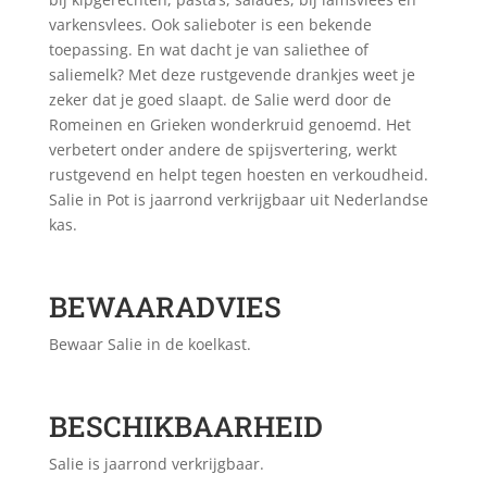
varkensvlees. Ook salieboter is een bekende
toepassing. En wat dacht je van saliethee of
saliemelk? Met deze rustgevende drankjes weet je
zeker dat je goed slaapt. de Salie werd door de
Romeinen en Grieken wonderkruid genoemd. Het
verbetert onder andere de spijsvertering, werkt
rustgevend en helpt tegen hoesten en verkoudheid.
Salie in Pot is jaarrond verkrijgbaar uit Nederlandse
kas.
BEWAARADVIES
Bewaar Salie in de koelkast.
BESCHIKBAARHEID
Salie is jaarrond verkrijgbaar.