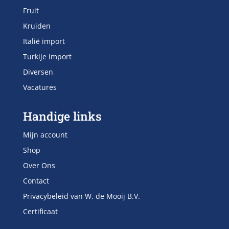
Fruit
Kruiden
Italië import
Turkije import
Diversen
Vacatures
Handige links
Mijn account
Shop
Over Ons
Contact
Privacybeleid van W. de Mooij B.V.
Certificaat