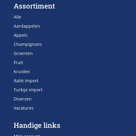
Assortiment
Alle
Aardappelen
Appels
Champignons
Groenten
Fruit
Kruiden
Italië import
Turkije import
Diversen
Vacatures
Handige links