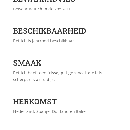
Bewaar Rettich in de koelkast.
BESCHIKBAARHEID
Rettich is jaarrond beschikbaar.
SMAAK
Rettich heeft een frisse, pittige smaak die iets
scherper is als radijs.
HERKOMST
Nederland, Spanje, Duitland en Italië