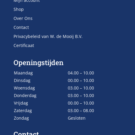
Mijn account
Shop
Over Ons
Contact
Privacybeleid van W. de Mooij B.V.
Certificaat
Openingstijden
Maandag
04.00 – 10.00
Dinsdag
00.00 – 10.00
Woensdag
03.00 – 10.00
Donderdag
03.00 – 10.00
Vrijdag
00.00 – 10.00
Zaterdag
03.00 – 08.00
Zondag
Gesloten
Contact