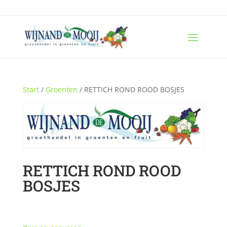
Start
/
Groenten
/ RETTICH ROND ROOD BOSJES
RETTICH ROND ROOD
BOSJES