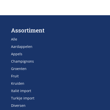
Assortiment
Alle
Aardappelen
Appels
Champignons
Groenten
Fruit
Kruiden
Italië import
Turkije import
Diversen