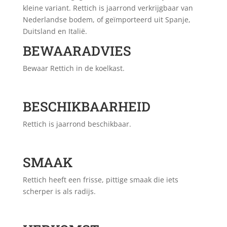
kleine variant. Rettich is jaarrond verkrijgbaar van
Nederlandse bodem, of geïmporteerd uit Spanje,
Duitsland en Italië.
BEWAARADVIES
Bewaar Rettich in de koelkast.
BESCHIKBAARHEID
Rettich is jaarrond beschikbaar.
SMAAK
Rettich heeft een frisse, pittige smaak die iets
scherper is als radijs.