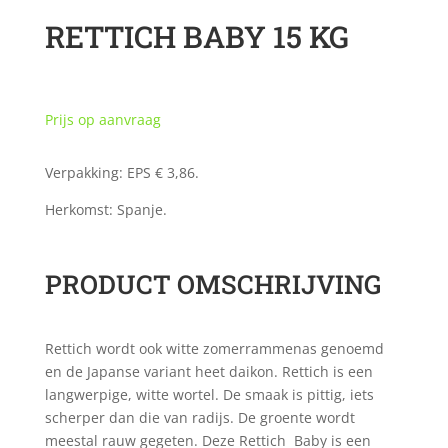
RETTICH BABY 15 KG
Prijs op aanvraag
Verpakking: EPS € 3,86.
Herkomst: Spanje.
PRODUCT OMSCHRIJVING
Rettich wordt ook witte zomerrammenas genoemd
en de Japanse variant heet daikon. Rettich is een
langwerpige, witte wortel. De smaak is pittig, iets
scherper dan die van radijs. De groente wordt
meestal rauw gegeten. Deze Rettich Baby is een