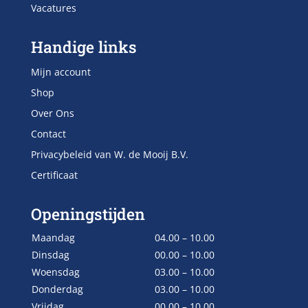
Vacatures
Handige links
Mijn account
Shop
Over Ons
Contact
Privacybeleid van W. de Mooij B.V.
Certificaat
Openingstijden
Maandag
04.00 – 10.00
Dinsdag
00.00 – 10.00
Woensdag
03.00 – 10.00
Donderdag
03.00 – 10.00
Vrijdag
00.00 – 10.00