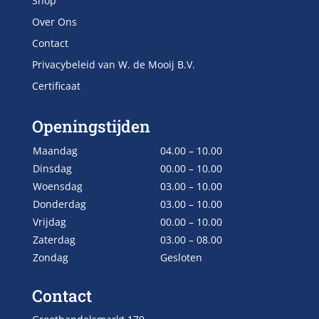
Shop
Over Ons
Contact
Privacybeleid van W. de Mooij B.V.
Certificaat
Openingstijden
Maandag
04.00 – 10.00
Dinsdag
00.00 – 10.00
Woensdag
03.00 – 10.00
Donderdag
03.00 – 10.00
Vrijdag
00.00 – 10.00
Zaterdag
03.00 – 08.00
Zondag
Gesloten
Contact