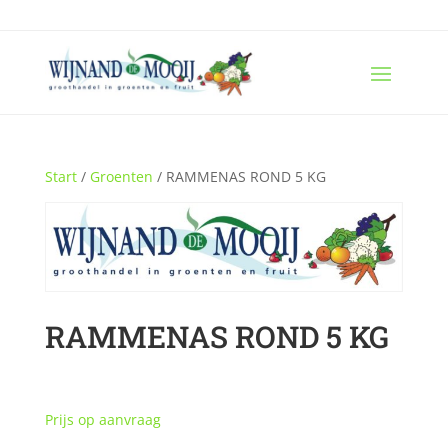
Start
/
Groenten
/ RAMMENAS ROND 5 KG
RAMMENAS ROND 5 KG
Prijs op aanvraag