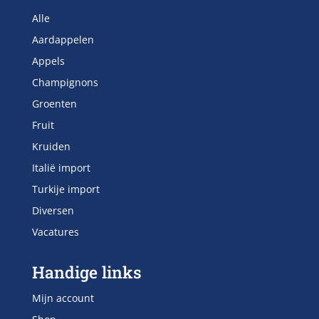
Alle
Aardappelen
Appels
Champignons
Groenten
Fruit
Kruiden
Italië import
Turkije import
Diversen
Vacatures
Handige links
Mijn account