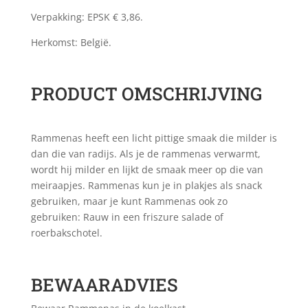
Verpakking: EPSK € 3,86.
Herkomst: België.
PRODUCT OMSCHRIJVING
Rammenas heeft een licht pittige smaak die milder is
dan die van radijs. Als je de rammenas verwarmt,
wordt hij milder en lijkt de smaak meer op die van
meiraapjes. Rammenas kun je in plakjes als snack
gebruiken, maar je kunt Rammenas ook zo
gebruiken: Rauw in een friszure salade of
roerbakschotel.
BEWAARADVIES