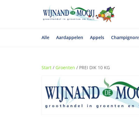
Alle
Aardappelen
Appels
Champignon
Start
/
Groenten
/ PREI DIK 10 KG