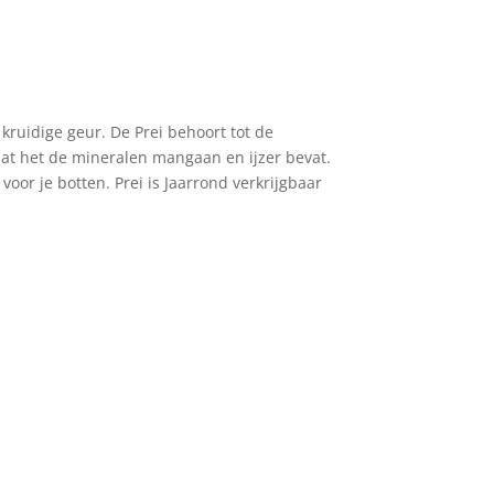
kruidige geur. De Prei behoort tot de
 dat het de mineralen mangaan en ijzer bevat.
voor je botten. Prei is Jaarrond verkrijgbaar