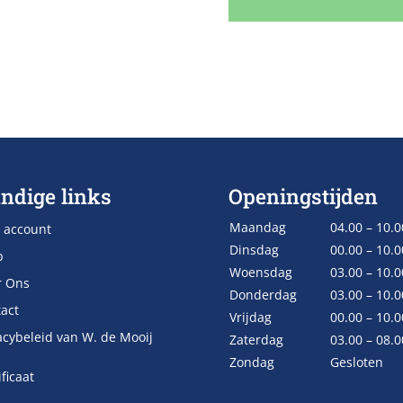
ndige links
Openingstijden
Maandag
04.00 – 10.0
 account
Dinsdag
00.00 – 10.0
p
Woensdag
03.00 – 10.0
r Ons
Donderdag
03.00 – 10.0
act
Vrijdag
00.00 – 10.0
acybeleid van W. de Mooij
Zaterdag
03.00 – 08.0
Zondag
Gesloten
ificaat