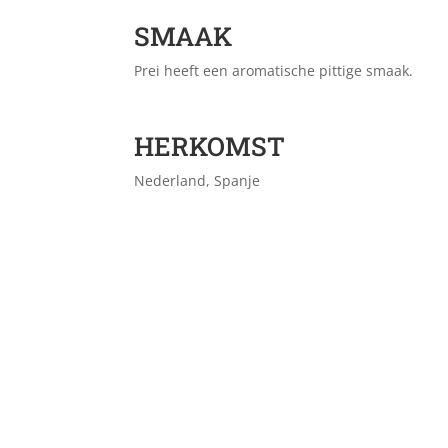
SMAAK
Prei heeft een aromatische pittige smaak.
HERKOMST
Nederland, Spanje