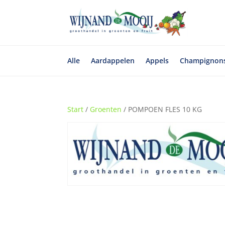
Alle
Aardappelen
Appels
Champignon
Start
/
Groenten
/ POMPOEN FLES 10 KG