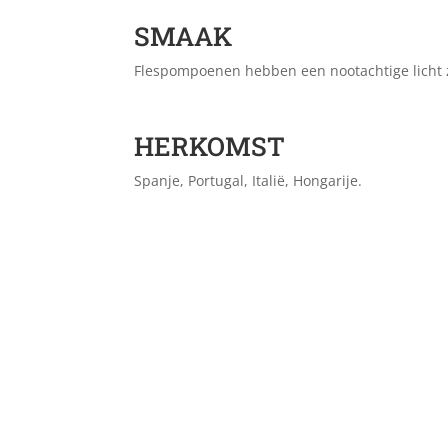
SMAAK
Flespompoenen hebben een nootachtige licht 
HERKOMST
Spanje, Portugal, Italië, Hongarije.