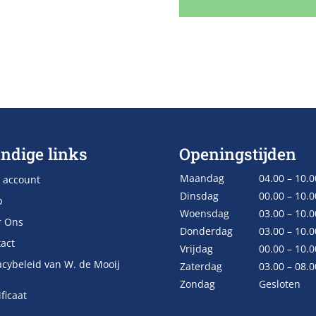
ndige links
Openingstijden
Maandag
04.00 – 10.0
 account
Dinsdag
00.00 – 10.0
p
Woensdag
03.00 – 10.0
r Ons
Donderdag
03.00 – 10.0
act
Vrijdag
00.00 – 10.0
acybeleid van W. de Mooij
Zaterdag
03.00 – 08.0
Zondag
Gesloten
ificaat