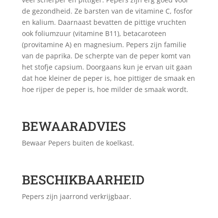
de gezondheid. Ze barsten van de vitamine C, fosfor
en kalium. Daarnaast bevatten de pittige vruchten
ook foliumzuur (vitamine B11), betacaroteen
(provitamine A) en magnesium. Pepers zijn familie
van de paprika. De scherpte van de peper komt van
het stofje capsium. Doorgaans kun je ervan uit gaan
dat hoe kleiner de peper is, hoe pittiger de smaak en
hoe rijper de peper is, hoe milder de smaak wordt.
BEWAARADVIES
Bewaar Pepers buiten de koelkast.
BESCHIKBAARHEID
Pepers zijn jaarrond verkrijgbaar.