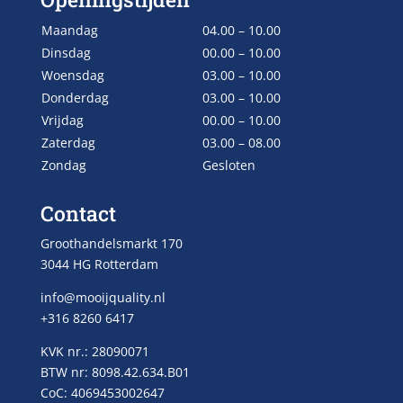
Maandag
04.00 – 10.00
Dinsdag
00.00 – 10.00
Woensdag
03.00 – 10.00
Donderdag
03.00 – 10.00
Vrijdag
00.00 – 10.00
Zaterdag
03.00 – 08.00
Zondag
Gesloten
Contact
Groothandelsmarkt 170
3044 HG Rotterdam
info@mooijquality.nl
+316 8260 6417
KVK nr.: 28090071
BTW nr: 8098.42.634.B01
CoC: 4069453002647