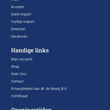
Kruiden
Italië import
Turkije import
Diversen
Vacatures
Handige links
Mijn account
Shop
Over Ons
Contact
Privacybeleid van W. de Mooij B.V.
Certificaat
Openingstijden