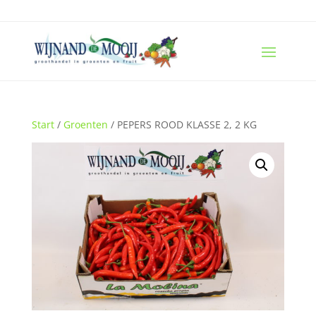
Start
/
Groenten
/ PEPERS ROOD KLASSE 2, 2 KG