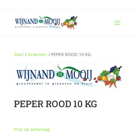
Start
/
Groenten
/ PEPER ROOD 10 KG
PEPER ROOD 10 KG
Prijs op aanvraag