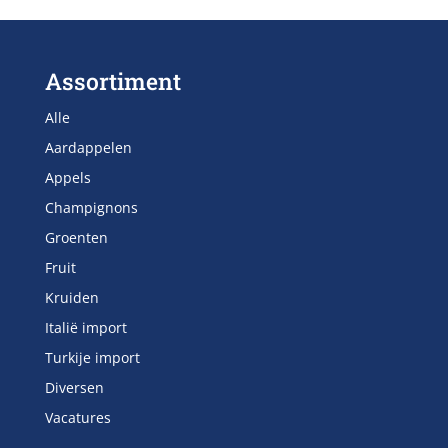
Assortiment
Alle
Aardappelen
Appels
Champignons
Groenten
Fruit
Kruiden
Italië import
Turkije import
Diversen
Vacatures