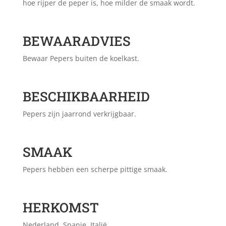
hoe rijper de peper is, hoe milder de smaak wordt.
BEWAARADVIES
Bewaar Pepers buiten de koelkast.
BESCHIKBAARHEID
Pepers zijn jaarrond verkrijgbaar.
SMAAK
Pepers hebben een scherpe pittige smaak.
HERKOMST
Nederland, Spanje, Italië.