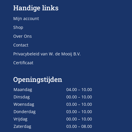
Handige links
Mijn account
Shop
Over Ons
Contact
Privacybeleid van W. de Mooij B.V.
Certificaat
Openingstijden
Maandag
04.00 – 10.00
Dinsdag
00.00 – 10.00
Woensdag
03.00 – 10.00
Donderdag
03.00 – 10.00
Vrijdag
00.00 – 10.00
Zaterdag
03.00 – 08.00