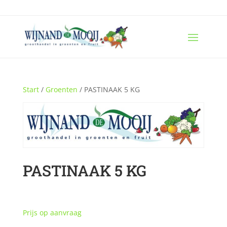
Start
/
Groenten
/ PASTINAAK 5 KG
PASTINAAK 5 KG
Prijs op aanvraag