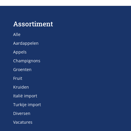
Assortiment
Alle
Aardappelen
Appels
Champignons
Groenten
Fruit
Kruiden
Italië import
Turkije import
Diversen
Vacatures