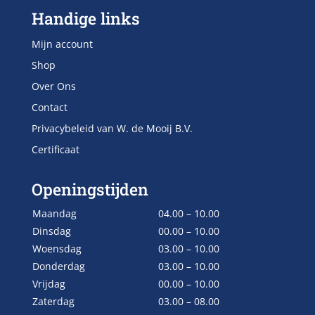
Handige links
Mijn account
Shop
Over Ons
Contact
Privacybeleid van W. de Mooij B.V.
Certificaat
Openingstijden
Maandag
04.00 – 10.00
Dinsdag
00.00 – 10.00
Woensdag
03.00 – 10.00
Donderdag
03.00 – 10.00
Vrijdag
00.00 – 10.00
Zaterdag
03.00 – 08.00