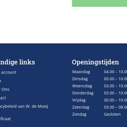
ndige links
Openingstijden
Maandag
04.00 – 10.0
 account
Dinsdag
00.00 – 10.0
p
Woensdag
03.00 – 10.0
r Ons
Donderdag
03.00 – 10.0
act
Vrijdag
00.00 – 10.0
acybeleid van W. de Mooij
Zaterdag
03.00 – 08.0
Zondag
Gesloten
ificaat