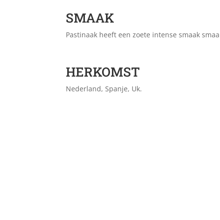
SMAAK
Pastinaak heeft een zoete intense smaak smaa
HERKOMST
Nederland, Spanje, Uk.