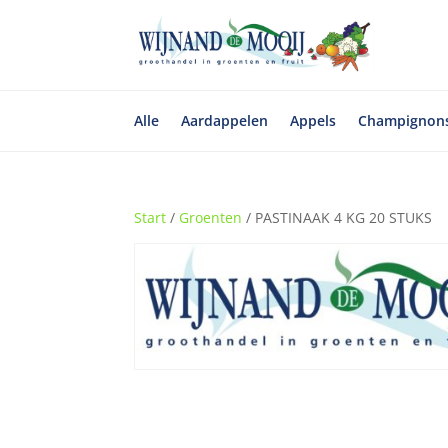
Alle
Aardappelen
Appels
Champignon
Start
/
Groenten
/ PASTINAAK 4 KG 20 STUKS