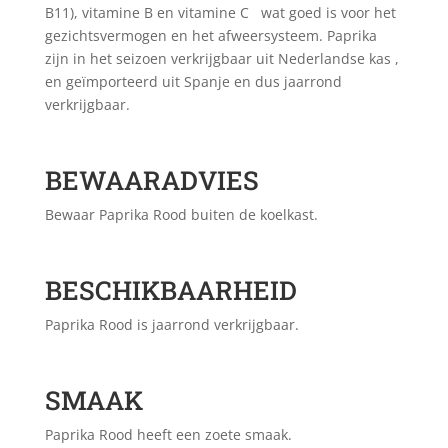
B11), vitamine B en vitamine C wat goed is voor het
gezichtsvermogen en het afweersysteem. Paprika
zijn in het seizoen verkrijgbaar uit Nederlandse kas ,
en geïmporteerd uit Spanje en dus jaarrond
verkrijgbaar.
BEWAARADVIES
Bewaar Paprika Rood buiten de koelkast.
BESCHIKBAARHEID
Paprika Rood is jaarrond verkrijgbaar.
SMAAK
Paprika Rood heeft een zoete smaak.