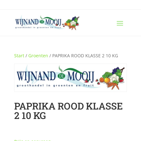
Start
/
Groenten
/ PAPRIKA ROOD KLASSE 2 10 KG
PAPRIKA ROOD KLASSE
2 10 KG