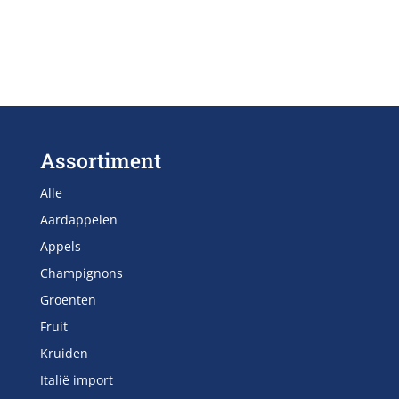
Assortiment
Alle
Aardappelen
Appels
Champignons
Groenten
Fruit
Kruiden
Italië import