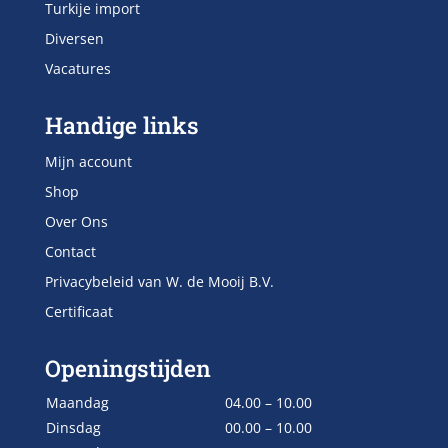
Turkije import
Diversen
Vacatures
Handige links
Mijn account
Shop
Over Ons
Contact
Privacybeleid van W. de Mooij B.V.
Certificaat
Openingstijden
Maandag
04.00 – 10.00
Dinsdag
00.00 – 10.00