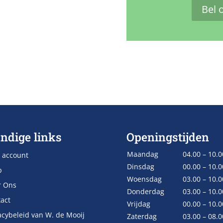
Bel 
ndige links
Openingstijden
Maandag
04.00 – 10.0
 account
Dinsdag
00.00 – 10.0
p
Woensdag
03.00 – 10.0
r Ons
Donderdag
03.00 – 10.0
act
Vrijdag
00.00 – 10.0
acybeleid van W. de Mooij
Zaterdag
03.00 – 08.0