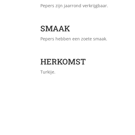
Pepers zijn jaarrond verkrijgbaar.
SMAAK
Pepers hebben een zoete smaak.
HERKOMST
Turkije.