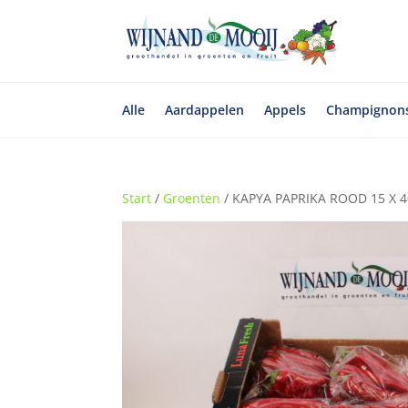
Alle
Aardappelen
Appels
Champignon
Start
/
Groenten
/ KAPYA PAPRIKA ROOD 15 X 