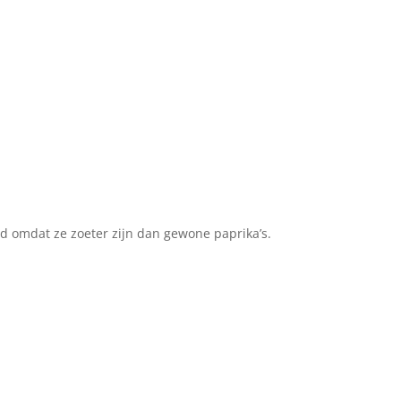
d omdat ze zoeter zijn dan gewone paprika’s.