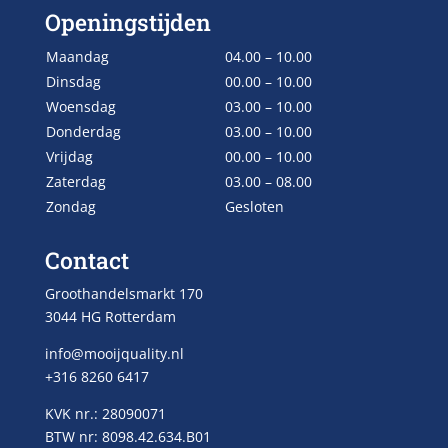
Openingstijden
Maandag
04.00 – 10.00
Dinsdag
00.00 – 10.00
Woensdag
03.00 – 10.00
Donderdag
03.00 – 10.00
Vrijdag
00.00 – 10.00
Zaterdag
03.00 – 08.00
Zondag
Gesloten
Contact
Groothandelsmarkt 170
3044 HG Rotterdam
info@mooijquality.nl
+316 8260 6417
KVK nr.: 28090071
BTW nr: 8098.42.634.B01