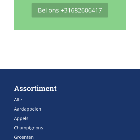
Bel ons +31682606417
Assortiment
Alle
Aardappelen
Appels
Champignons
Groenten