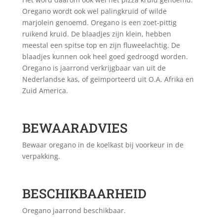
Oregano wordt ook wel palingkruid of wilde
marjolein genoemd. Oregano is een zoet-pittig
ruikend kruid. De blaadjes zijn klein, hebben
meestal een spitse top en zijn fluweelachtig. De
blaadjes kunnen ook heel goed gedroogd worden.
Oregano is jaarrond verkrijgbaar van uit de
Nederlandse kas, of geïmporteerd uit O.A. Afrika en
Zuid America.
BEWAARADVIES
Bewaar oregano in de koelkast bij voorkeur in de
verpakking.
BESCHIKBAARHEID
Oregano jaarrond beschikbaar.