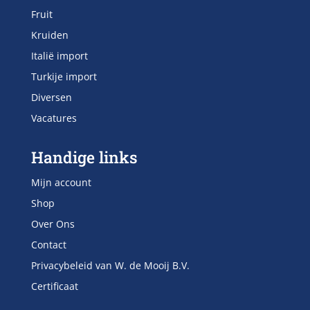
Fruit
Kruiden
Italië import
Turkije import
Diversen
Vacatures
Handige links
Mijn account
Shop
Over Ons
Contact
Privacybeleid van W. de Mooij B.V.
Certificaat