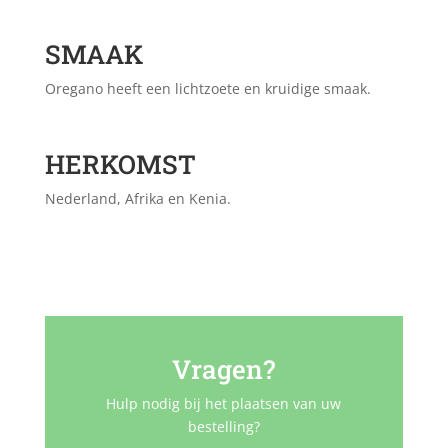
SMAAK
Oregano heeft een lichtzoete en kruidige smaak.
HERKOMST
Nederland, Afrika en Kenia.
Vragen?
Hulp nodig bij het plaatsen van uw
bestelling?