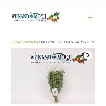
Start
/
Groenten
/ OREGANO BOS PER STUK 75 GRAM