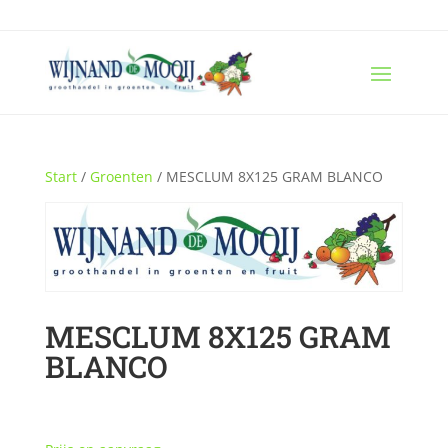
Start
/
Groenten
/ MESCLUM 8X125 GRAM BLANCO
MESCLUM 8X125 GRAM
BLANCO