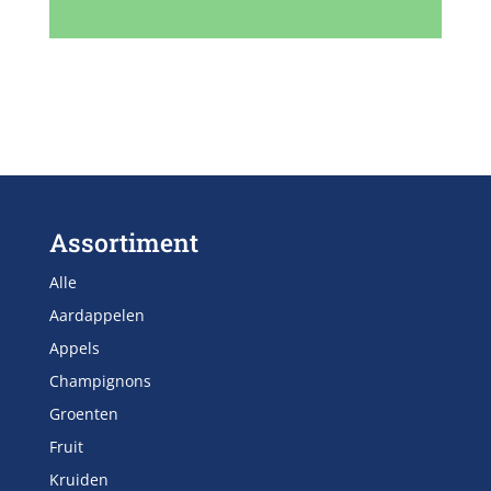
Assortiment
Alle
Aardappelen
Appels
Champignons
Groenten
Fruit
Kruiden