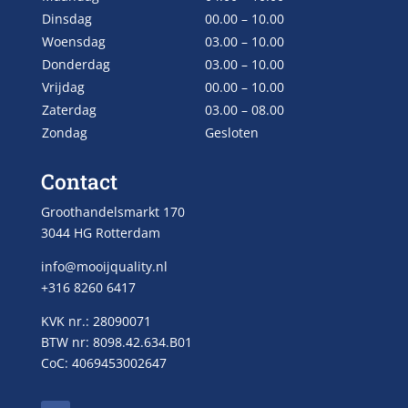
Dinsdag
00.00 – 10.00
Woensdag
03.00 – 10.00
Donderdag
03.00 – 10.00
Vrijdag
00.00 – 10.00
Zaterdag
03.00 – 08.00
Zondag
Gesloten
Contact
Groothandelsmarkt 170
3044 HG Rotterdam
info@mooijquality.nl
+316 8260 6417
KVK nr.: 28090071
BTW nr: 8098.42.634.B01
CoC: 4069453002647