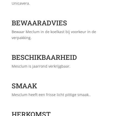
Unicavera.
BEWAARADVIES
Bewaar Meclum in de koelkast bij voorkeur in de
verpakking.
BESCHIKBAARHEID
Mesclum is jaarrond verkrijgbaar.
SMAAK
Mesclum heeft een frisse licht pittige smaak..
HERKOMST