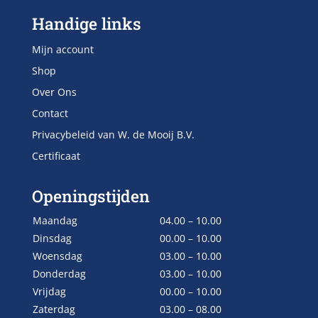
Handige links
Mijn account
Shop
Over Ons
Contact
Privacybeleid van W. de Mooij B.V.
Certificaat
Openingstijden
Maandag
04.00 – 10.00
Dinsdag
00.00 – 10.00
Woensdag
03.00 – 10.00
Donderdag
03.00 – 10.00
Vrijdag
00.00 – 10.00
Zaterdag
03.00 – 08.00