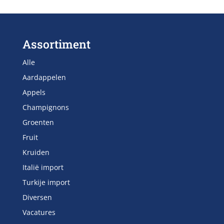
Assortiment
Alle
Aardappelen
Appels
Champignons
Groenten
Fruit
Kruiden
Italië import
Turkije import
Diversen
Vacatures