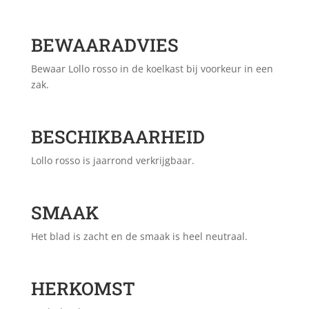
BEWAARADVIES
Bewaar Lollo rosso in de koelkast bij voorkeur in een
zak.
BESCHIKBAARHEID
Lollo rosso is jaarrond verkrijgbaar.
SMAAK
Het blad is zacht en de smaak is heel neutraal.
HERKOMST