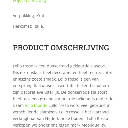
Prijs op aanvraag
Verpakking: Krat.
Herkomst: Italië.
PRODUCT OMSCHRIJVING
Lollo rosso is een donkerrood gekleurde slasoort.
Deze kropsla is heel decoratief en heeft een zachte,
enigszins zoete smaak. Lollo rosso is een van
oorsprong Italiaanse slasoort die bekend staat om
zijn decoratieve uiterlijk. De donkerrode sla soort
heeft ook een groene variant die bekend is onder de
naam
lollo biondo
Lollo rosso word veel gebruikt in
verschillende slamixen. Lollo rosso is het jaarrond
verkrijgbaar van Nederlandse bodem, Lollo Rosso
verkopen we onder ons eigen merk Mooijquality.