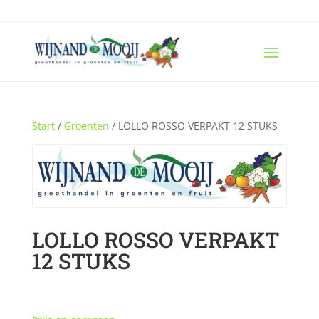
Start
/
Groenten
/ LOLLO ROSSO VERPAKT 12 STUKS
LOLLO ROSSO VERPAKT
12 STUKS