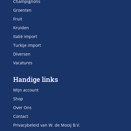
Champignons
Groenten
Fruit
Kruiden
Italië import
Turkije import
Diversen
Vacatures
Handige links
Mijn account
Shop
Over Ons
Contact
Privacybeleid van W. de Mooij B.V.