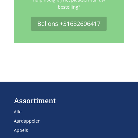
bestelling?
Bel ons +31682606417
Assortiment
Alle
Aardappelen
Appels