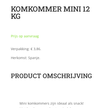
KOMKOMMER MINI 12
KG
Prijs op aanvraag
Verpakking: € 3,86.
Herkomst: Spanje.
PRODUCT OMSCHRIJVING
Mini komkommers zijn ideaal als snack!