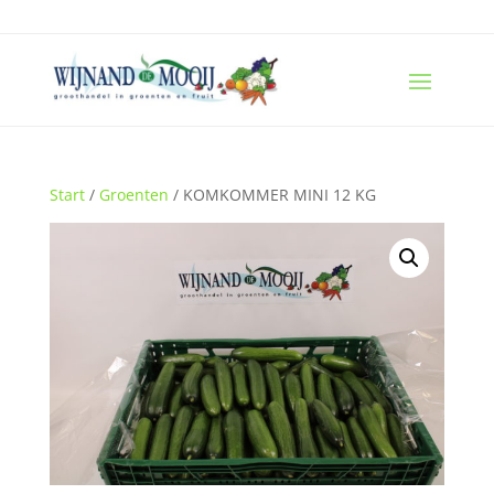
Start
/
Groenten
/ KOMKOMMER MINI 12 KG