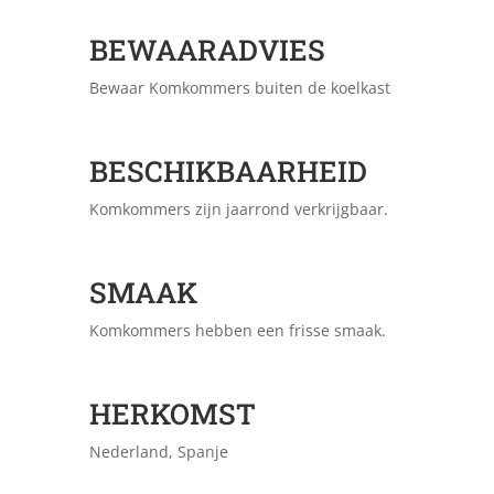
BEWAARADVIES
Bewaar Komkommers buiten de koelkast
BESCHIKBAARHEID
Komkommers zijn jaarrond verkrijgbaar.
SMAAK
Komkommers hebben een frisse smaak.
HERKOMST
Nederland, Spanje