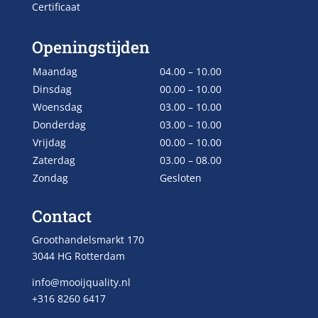
Certificaat
Openingstijden
Maandag
04.00 – 10.00
Dinsdag
00.00 – 10.00
Woensdag
03.00 – 10.00
Donderdag
03.00 – 10.00
Vrijdag
00.00 – 10.00
Zaterdag
03.00 – 08.00
Zondag
Gesloten
Contact
Groothandelsmarkt 170
3044 HG Rotterdam
info@mooijquality.nl
+316 8260 6417