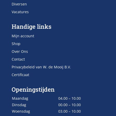
Diversen
Vacatures
Handige links
Mijn account
Shop
Over Ons
Contact
Privacybeleid van W. de Mooij B.V.
Certificaat
Openingstijden
Maandag
04.00 – 10.00
Dinsdag
00.00 – 10.00
Woensdag
03.00 – 10.00