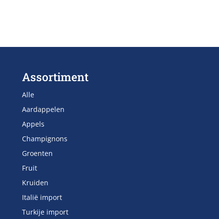
Assortiment
Alle
Aardappelen
Appels
Champignons
Groenten
Fruit
Kruiden
Italië import
Turkije import