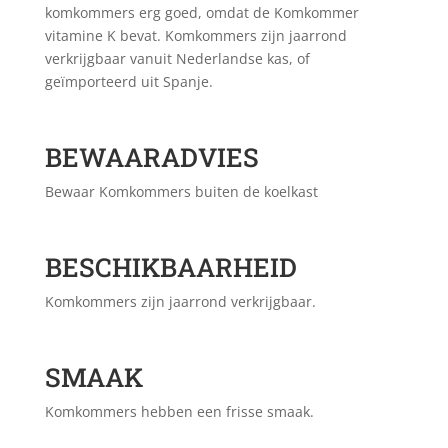
komkommers erg goed, omdat de Komkommer
vitamine K bevat. Komkommers zijn jaarrond
verkrijgbaar vanuit Nederlandse kas, of
geïmporteerd uit Spanje.
BEWAARADVIES
Bewaar Komkommers buiten de koelkast
BESCHIKBAARHEID
Komkommers zijn jaarrond verkrijgbaar.
SMAAK
Komkommers hebben een frisse smaak.