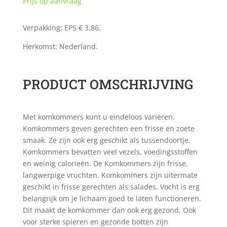
Prijs op aanvraag
Verpakking: EPS € 3,86.
Herkomst: Nederland.
PRODUCT OMSCHRIJVING
Met komkommers kunt u eindeloos variëren.
Komkommers geven gerechten een frisse en zoete
smaak. Ze zijn ook erg geschikt als tussendoortje.
Komkommers bevatten veel vezels, voedingsstoffen
en weinig calorieën. De Komkommers zijn frisse,
langwerpige vruchten. Komkommers zijn uitermate
geschikt in frisse gerechten als salades. Vocht is erg
belangrijk om je lichaam goed te laten functioneren.
Dit maakt de komkommer dan ook erg gezond. Ook
voor sterke spieren en gezonde botten zijn