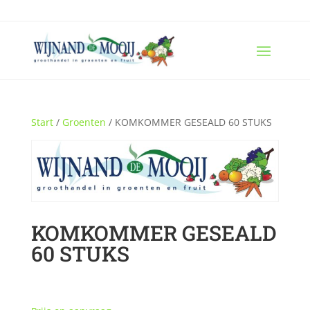
Start
/
Groenten
/ KOMKOMMER GESEALD 60 STUKS
KOMKOMMER GESEALD
60 STUKS