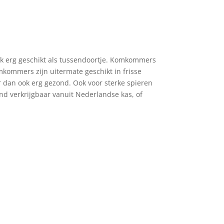
k erg geschikt als tussendoortje. Komkommers
mkommers zijn uitermate geschikt in frisse
r dan ook erg gezond. Ook voor sterke spieren
 verkrijgbaar vanuit Nederlandse kas, of