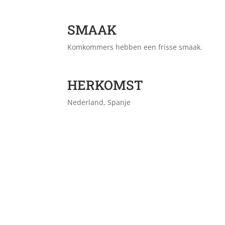
SMAAK
Komkommers hebben een frisse smaak.
HERKOMST
Nederland, Spanje