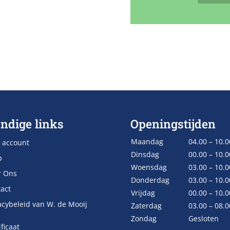
ndige links
Openingstijden
Maandag
04.00 – 10.0
 account
Dinsdag
00.00 – 10.0
p
Woensdag
03.00 – 10.0
r Ons
Donderdag
03.00 – 10.0
act
Vrijdag
00.00 – 10.0
acybeleid van W. de Mooij
Zaterdag
03.00 – 08.0
Zondag
Gesloten
ificaat