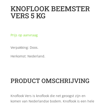
KNOFLOOK BEEMSTER
VERS 5 KG
Prijs op aanvraag
Verpakking: Doos.
Herkomst: Nederland.
PRODUCT OMSCHRIJVING
Knoflook Vers is knoflook die net geoogst zijn en
komen van Nederlandse bodem. Knoflook is een hele