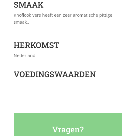
SMAAK
Knoflook Vers heeft een zeer aromatische pittige
smaak..
HERKOMST
Nederland
VOEDINGSWAARDEN
Vragen?