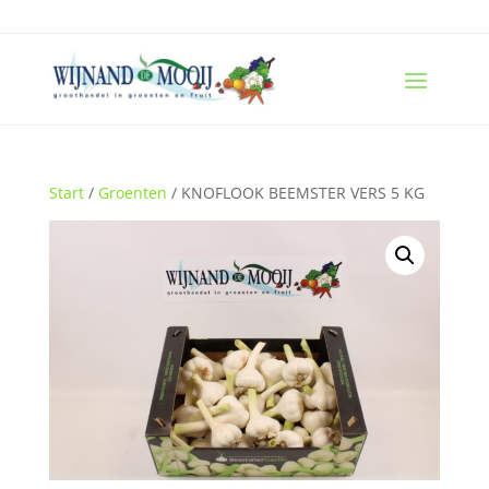
Start
/
Groenten
/ KNOFLOOK BEEMSTER VERS 5 KG