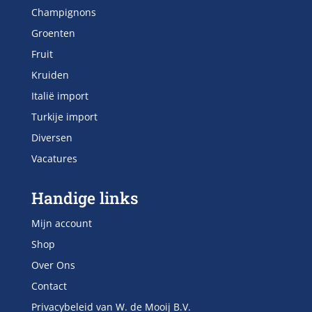
Champignons
Groenten
Fruit
Kruiden
Italië import
Turkije import
Diversen
Vacatures
Handige links
Mijn account
Shop
Over Ons
Contact
Privacybeleid van W. de Mooij B.V.