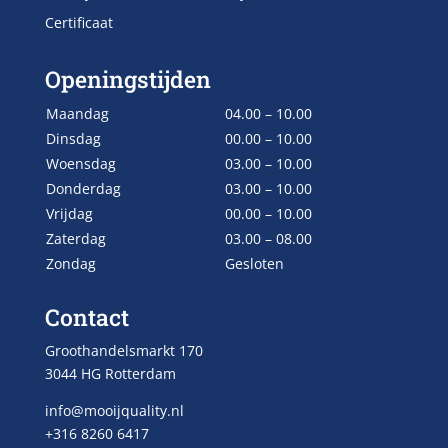
Certificaat
Openingstijden
Maandag
04.00 – 10.00
Dinsdag
00.00 – 10.00
Woensdag
03.00 – 10.00
Donderdag
03.00 – 10.00
Vrijdag
00.00 – 10.00
Zaterdag
03.00 – 08.00
Zondag
Gesloten
Contact
Groothandelsmarkt 170
3044 HG Rotterdam
info@mooijquality.nl
+316 8260 6417