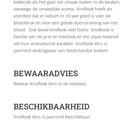
bekende als het gaat om smaak maken in de keuken,
vanwege de smakelijke aroma. Knoflook heeft als
voordeel dat er kalium in zit wat goed is voor de
bloeddruk en voor een goede doorstroming van het
bloed. Ook bevat knoflook veel fosfor. Knoklook is
familie van de prei en bieslook en die staan bekend
om hun aromatische karakter. Knoflook Vers is
jaarrond verkrijgbaar van Nederlandse bodem
BEWAARADVIES
Bewaar Knoflook Vers in de koelkast.
BESCHIKBAARHEID
Knoflook Vers is jaarrond beschikbaar.