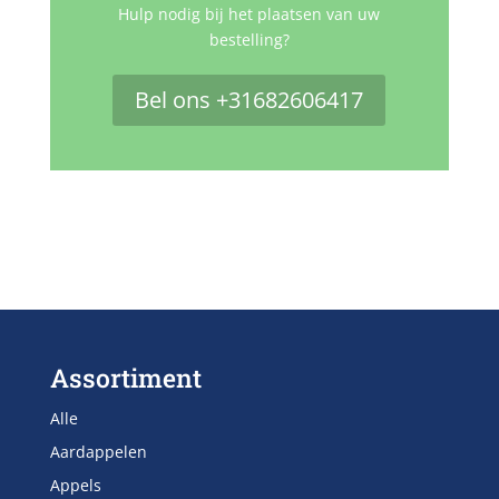
Hulp nodig bij het plaatsen van uw
bestelling?
Bel ons +31682606417
Assortiment
Alle
Aardappelen
Appels