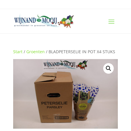
Start
/
Groenten
/ BLADPETERSELIE IN POT X4 STUKS