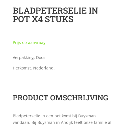
BLADPETERSELIE IN
POT X4 STUKS
Prijs op aanvraag
Verpakking: Doos
Herkomst. Nederland.
PRODUCT OMSCHRIJVING
Bladpeterselie in een pot komt bij Buysman
vandaan. Bij Buysman in Andijk teelt onze familie al