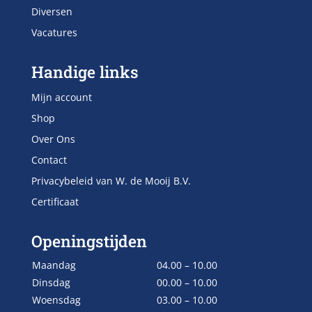
Diversen
Vacatures
Handige links
Mijn account
Shop
Over Ons
Contact
Privacybeleid van W. de Mooij B.V.
Certificaat
Openingstijden
Maandag
04.00 – 10.00
Dinsdag
00.00 – 10.00
Woensdag
03.00 – 10.00