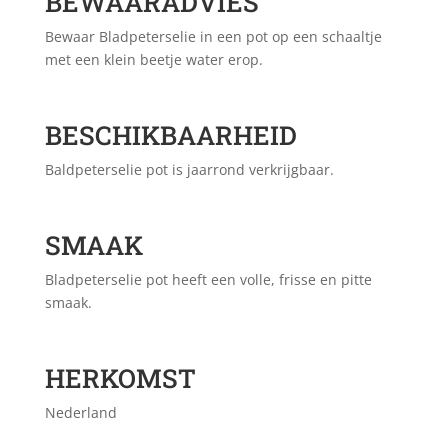
BEWAARADVIES
Bewaar Bladpeterselie in een pot op een schaaltje
met een klein beetje water erop.
BESCHIKBAARHEID
Baldpeterselie pot is jaarrond verkrijgbaar.
SMAAK
Bladpeterselie pot heeft een volle, frisse en pitte
smaak.
HERKOMST
Nederland