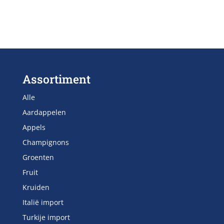
Assortiment
Alle
Aardappelen
Appels
Champignons
Groenten
Fruit
Kruiden
Italië import
Turkije import