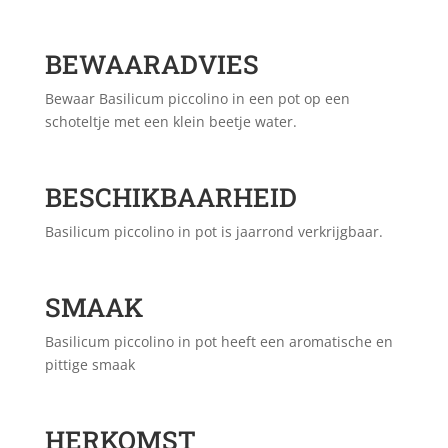
BEWAARADVIES
Bewaar Basilicum piccolino in een pot op een
schoteltje met een klein beetje water.
BESCHIKBAARHEID
Basilicum piccolino in pot is jaarrond verkrijgbaar.
SMAAK
Basilicum piccolino in pot heeft een aromatische en
pittige smaak
HERKOMST