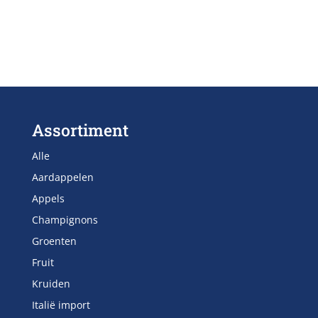
Assortiment
Alle
Aardappelen
Appels
Champignons
Groenten
Fruit
Kruiden
Italië import