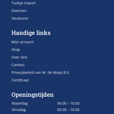
Turkije import
Diversen
Vacatures
Handige links
Mijn account
Shop
Over Ons
Contact
Privacybeleid van W. de Mooij B.V.
Certificaat
Openingstijden
Maandag
04.00 – 10.00
Dinsdag
00.00 – 10.00