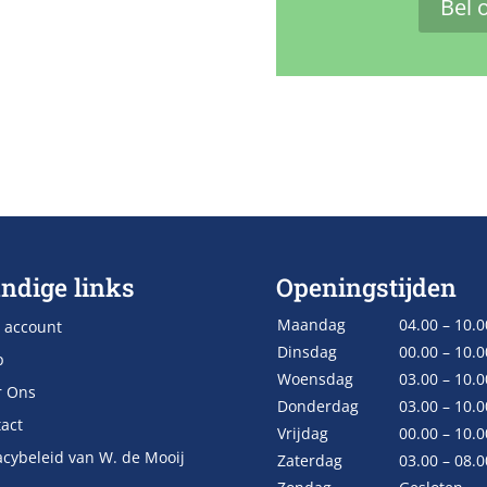
Bel 
ndige links
Openingstijden
Maandag
04.00 – 10.0
 account
Dinsdag
00.00 – 10.0
p
Woensdag
03.00 – 10.0
r Ons
Donderdag
03.00 – 10.0
act
Vrijdag
00.00 – 10.0
acybeleid van W. de Mooij
Zaterdag
03.00 – 08.0