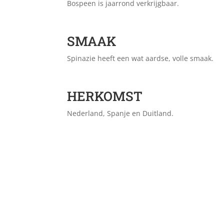
Bospeen is jaarrond verkrijgbaar.
SMAAK
Spinazie heeft een wat aardse, volle smaak.
HERKOMST
Nederland, Spanje en Duitland.