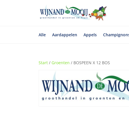
Alle
Aardappelen
Appels
Champignon
Start
/
Groenten
/ BOSPEEN X 12 BOS