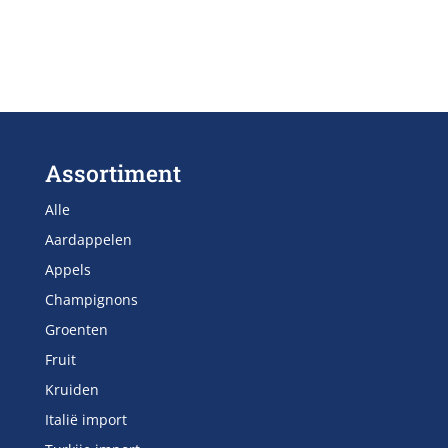
Assortiment
Alle
Aardappelen
Appels
Champignons
Groenten
Fruit
Kruiden
Italië import