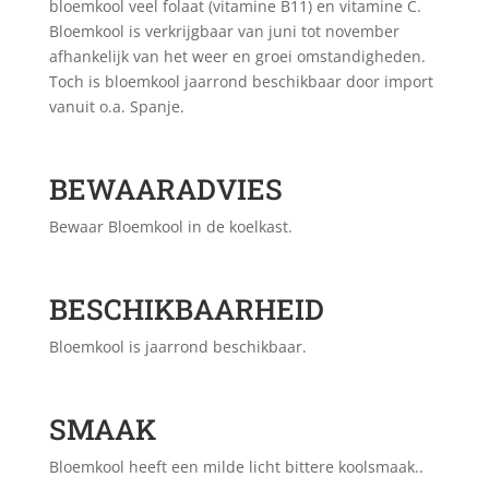
bloemkool veel folaat (vitamine B11) en vitamine C.
Bloemkool is verkrijgbaar van juni tot november
afhankelijk van het weer en groei omstandigheden.
Toch is bloemkool jaarrond beschikbaar door import
vanuit o.a. Spanje.
BEWAARADVIES
Bewaar Bloemkool in de koelkast.
BESCHIKBAARHEID
Bloemkool is jaarrond beschikbaar.
SMAAK
Bloemkool heeft een milde licht bittere koolsmaak..