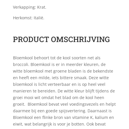
Verkapping: Krat.
Herkomst: Italië.
PRODUCT OMSCHRIJVING
Bloemkool behoort tot de kool soorten net als
broccoli. Bloemkool is er in meerder kleuren, de
witte bloemkool met groene bladen is de bekendste
en heeft een milde, iets bittere smaak. Deze witte
bloemkool is licht verteerbaar en is op heel veel
manieren te bereiden. De witte kleur blijft tijdens de
groei mooi wit omdat het blad om de kool heen
groeit. Bloemkool bevat veel voedingsvezels en helpt
daarmee bij een goede spijsvertering. Daarnaast is
Bloemkool een flinke bron van vitamine K, kalium en
eiwit, wat belangrijk is voor je botten. Ook bevat