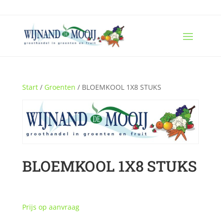
Start
/
Groenten
/ BLOEMKOOL 1X8 STUKS
BLOEMKOOL 1X8 STUKS
Prijs op aanvraag