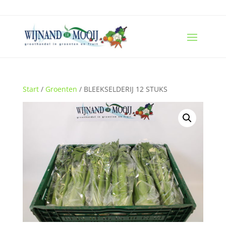
Start
/
Groenten
/ BLEEKSELDERIJ 12 STUKS