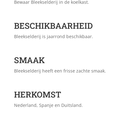
Bewaar Bleekselderij in de koelkast.
BESCHIKBAARHEID
Bleekselderij is jaarrond beschikbaar.
SMAAK
Bleekselderij heeft een frisse zachte smaak.
HERKOMST
Nederland, Spanje en Duitsland.