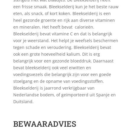
een frisse smaak. Bleekselderij kun je het beste rauw
eten, als snack, of kort koken. Bleekselderij is een
heel gezonde groente en rijk aan diverse vitaminen
en mineralen. Het heeft bevat calorieën.
Bleekselderij bevat vitamine C en dat is belangrijk
voor je weerstand. Het helpt je weefsels beschermen
tegen schade en veroudering. Bleekselderij bevat
ook een grote hoeveelheid kalium. Dit is erg
belangrijk voor een gezonde bloeddruk. Daarnaast
bevat bleekselderij ook veel eiwitten en
voedingsvezels die belangrijk zijn voor een goede
stoelgang en de opname van voedingsstoffen.
Bleekselderij is jaarrond verkrijgbaar van
Nederlandse bodem, of geïmporteerd uit Spanje en
Duitsland.
BEWAARADVIES