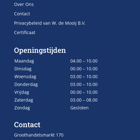
Over Ons
Contact
Privacybeleid van W. de Mooij B.V.
Certificaat
Openingstijden
Maandag
04.00 – 10.00
Dinsdag
00.00 – 10.00
Woensdag
03.00 – 10.00
Donderdag
03.00 – 10.00
Vrijdag
00.00 – 10.00
Zaterdag
03.00 – 08.00
Zondag
Gesloten
Contact
Groothandelsmarkt 170