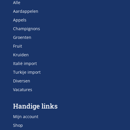
Alle
Aardappelen
Appels
Champignons
Groenten
Fruit
Kruiden
Italië import
Turkije import
Diversen
Vacatures
Handige links
Mijn account
Shop