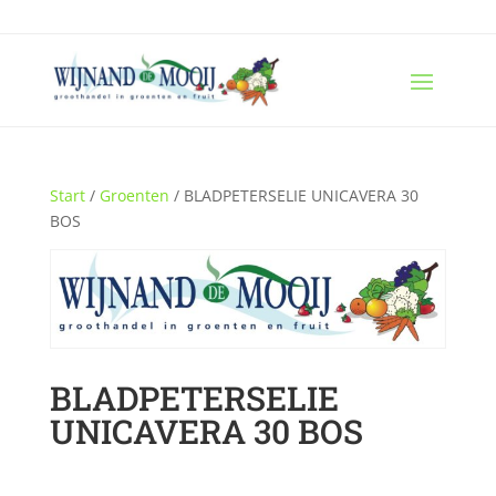
Start
/
Groenten
/ BLADPETERSELIE UNICAVERA 30
BOS
BLADPETERSELIE
UNICAVERA 30 BOS