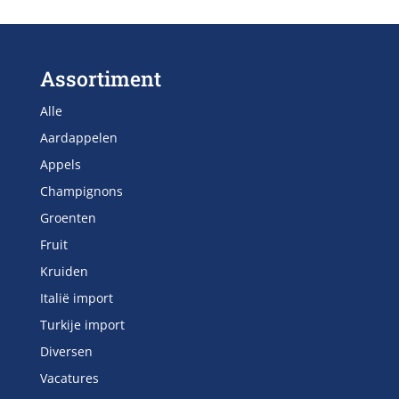
Assortiment
Alle
Aardappelen
Appels
Champignons
Groenten
Fruit
Kruiden
Italië import
Turkije import
Diversen
Vacatures