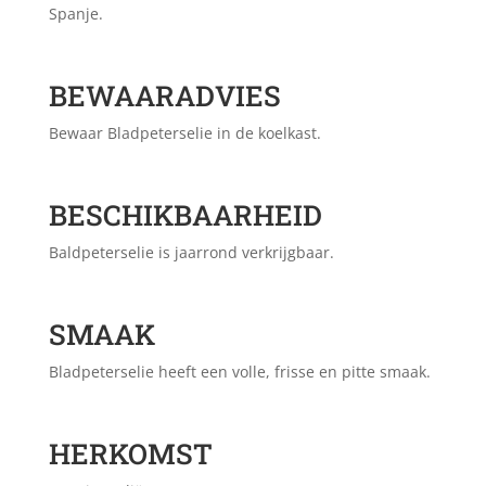
Spanje.
BEWAARADVIES
Bewaar Bladpeterselie in de koelkast.
BESCHIKBAARHEID
Baldpeterselie is jaarrond verkrijgbaar.
SMAAK
Bladpeterselie heeft een volle, frisse en pitte smaak.
HERKOMST