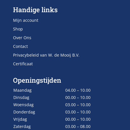
Handige links
Mijn account
Shop
Over Ons
Contact
Privacybeleid van W. de Mooij B.V.
Certificaat
Openingstijden
Maandag
04.00 – 10.00
Dinsdag
00.00 – 10.00
Woensdag
03.00 – 10.00
Donderdag
03.00 – 10.00
Vrijdag
00.00 – 10.00
Zaterdag
03.00 – 08.00