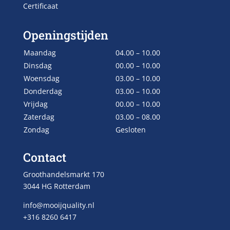
Certificaat
Openingstijden
Maandag
04.00 – 10.00
Dinsdag
00.00 – 10.00
Woensdag
03.00 – 10.00
Donderdag
03.00 – 10.00
Vrijdag
00.00 – 10.00
Zaterdag
03.00 – 08.00
Zondag
Gesloten
Contact
Groothandelsmarkt 170
3044 HG Rotterdam
info@mooijquality.nl
+316 8260 6417