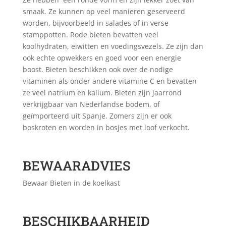
smaak. Ze kunnen op veel manieren geserveerd
worden, bijvoorbeeld in salades of in verse
stamppotten. Rode bieten bevatten veel
koolhydraten, eiwitten en voedingsvezels. Ze zijn dan
ook echte opwekkers en goed voor een energie
boost. Bieten beschikken ook over de nodige
vitaminen als onder andere vitamine C en bevatten
ze veel natrium en kalium. Bieten zijn jaarrond
verkrijgbaar van Nederlandse bodem, of
geïmporteerd uit Spanje. Zomers zijn er ook
boskroten en worden in bosjes met loof verkocht.
BEWAARADVIES
Bewaar Bieten in de koelkast
BESCHIKBAARHEID