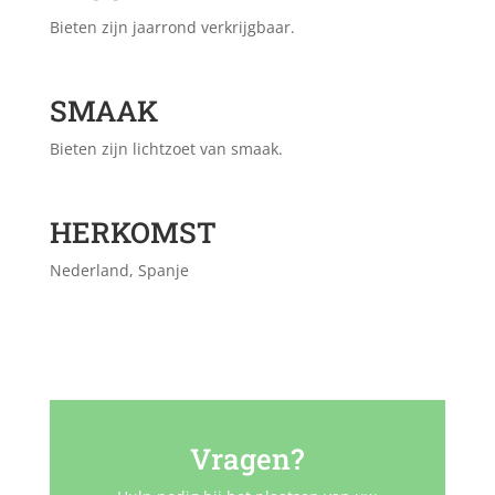
Bieten zijn jaarrond verkrijgbaar.
SMAAK
Bieten zijn lichtzoet van smaak.
HERKOMST
Nederland, Spanje
Vragen?