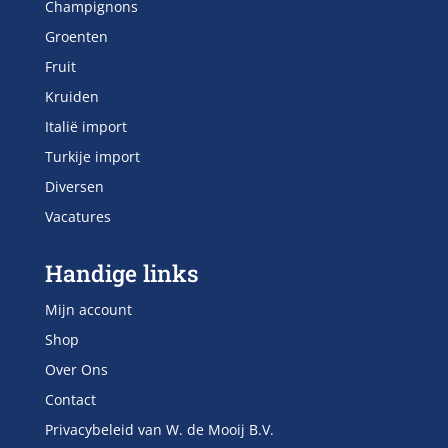
Champignons
Groenten
Fruit
Kruiden
Italië import
Turkije import
Diversen
Vacatures
Handige links
Mijn account
Shop
Over Ons
Contact
Privacybeleid van W. de Mooij B.V.