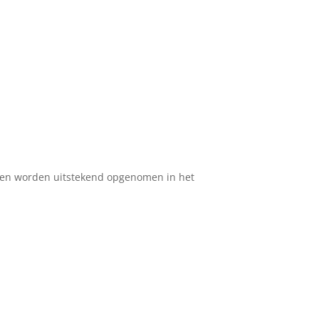
aken worden uitstekend opgenomen in het