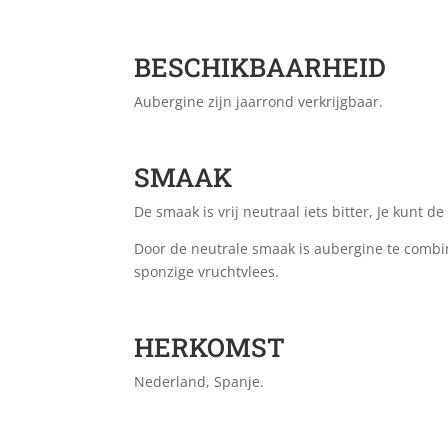
BESCHIKBAARHEID
Aubergine zijn jaarrond verkrijgbaar.
SMAAK
De smaak is vrij neutraal iets bitter, Je kunt
Door de neutrale smaak is aubergine te comb
sponzige vruchtvlees.
HERKOMST
Nederland, Spanje.