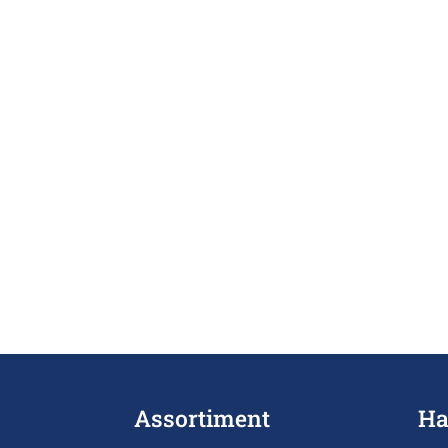
Assortiment
Ha