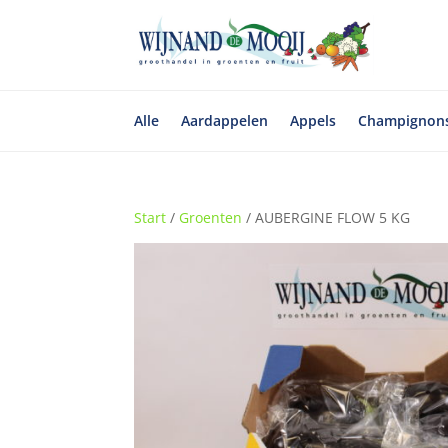
Alle
Aardappelen
Appels
Champignon
Start
/
Groenten
/ AUBERGINE FLOW 5 KG