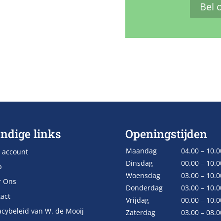
Bel 
ndige links
Openingstijden
Maandag
04.00 – 10.0
 account
Dinsdag
00.00 – 10.0
p
Woensdag
03.00 – 10.0
r Ons
Donderdag
03.00 – 10.0
act
Vrijdag
00.00 – 10.0
acybeleid van W. de Mooij
Zaterdag
03.00 – 08.0