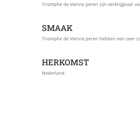
Triomphe de Vienne peren zijn verkrijgbaar va
SMAAK
Triomphe de Vienne peren hebben een zeer z
HERKOMST
Nederland.