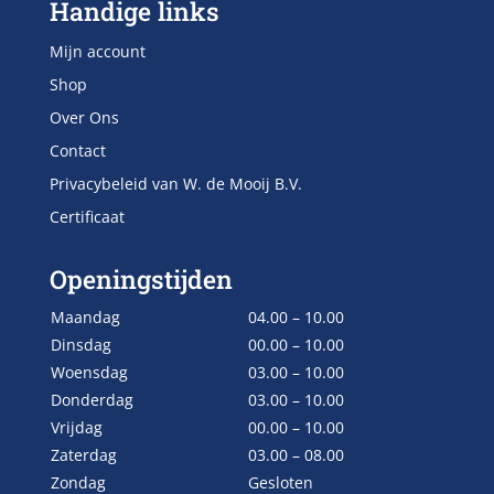
Handige links
Mijn account
Shop
Over Ons
Contact
Privacybeleid van W. de Mooij B.V.
Certificaat
Openingstijden
Maandag
04.00 – 10.00
Dinsdag
00.00 – 10.00
Woensdag
03.00 – 10.00
Donderdag
03.00 – 10.00
Vrijdag
00.00 – 10.00
Zaterdag
03.00 – 08.00
Zondag
Gesloten