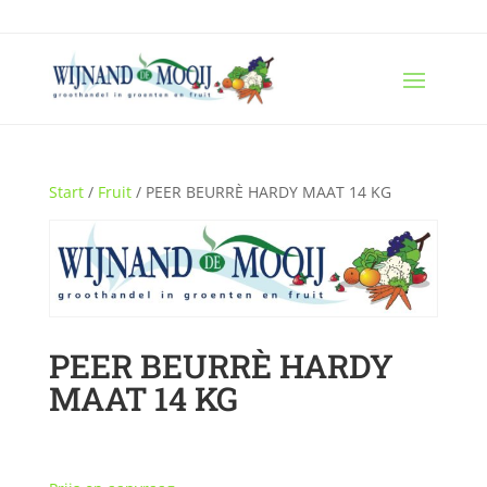
Start
/
Fruit
/ PEER BEURRÈ HARDY MAAT 14 KG
PEER BEURRÈ HARDY
MAAT 14 KG