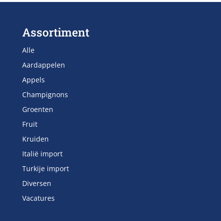
Assortiment
Alle
Aardappelen
Appels
Champignons
Groenten
Fruit
Kruiden
Italië import
Turkije import
Diversen
Vacatures