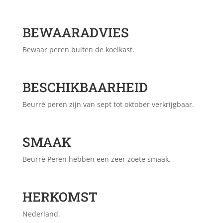
BEWAARADVIES
Bewaar peren buiten de koelkast.
BESCHIKBAARHEID
Beurrè peren zijn van sept tot oktober verkrijgbaar.
SMAAK
Beurrè Peren hebben een zeer zoete smaak.
HERKOMST
Nederland.