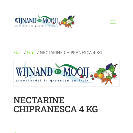
Start
/
Fruit
/ NECTARINE CHIPRANESCA 4 KG
NECTARINE
CHIPRANESCA 4 KG