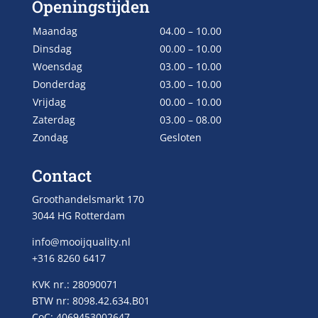
Openingstijden
Maandag
04.00 – 10.00
Dinsdag
00.00 – 10.00
Woensdag
03.00 – 10.00
Donderdag
03.00 – 10.00
Vrijdag
00.00 – 10.00
Zaterdag
03.00 – 08.00
Zondag
Gesloten
Contact
Groothandelsmarkt 170
3044 HG Rotterdam
info@mooijquality.nl
+316 8260 6417
KVK nr.: 28090071
BTW nr: 8098.42.634.B01
CoC: 4069453002647