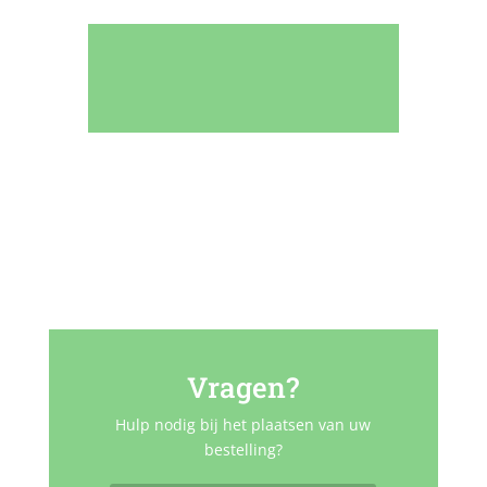
Vragen?
Hulp nodig bij het plaatsen van uw
bestelling?