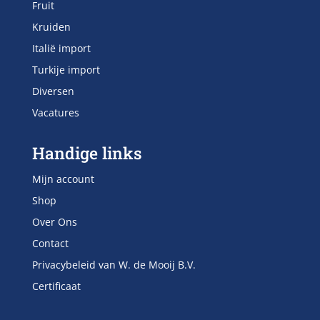
Fruit
Kruiden
Italië import
Turkije import
Diversen
Vacatures
Handige links
Mijn account
Shop
Over Ons
Contact
Privacybeleid van W. de Mooij B.V.
Certificaat