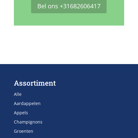
Bel ons +31682606417
Assortiment
Alle
Aardappelen
Appels
Champignons
Groenten