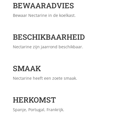
BEWAARADVIES
Bewaar Nectarine in de koelkast.
BESCHIKBAARHEID
Nectarine zijn jaarrond beschikbaar.
SMAAK
Nectarine heeft een zoete smaak.
HERKOMST
Spanje, Portugal, Frankrijk.