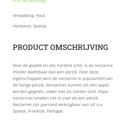
Prijs op aanvraag
Verpakking: Hout.
Herkomst: Spanje.
PRODUCT OMSCHRIJVING
Door de gladde en iets hardere schil, is de nectarine
minder kwetsbaar dan een perzik. Door deze
eigenschappen wint de nectarine in populariteit van
de harige perzik. Nectarines kunnen als een appel
worden gegeten, zowel met als zonder schil. Rijpe
nectarines smaken net zo zoet als een perzik.
Nectarine zijn jaarrond verkrijgbaar van uit o.a.
Spanje, Frankrijk, Portugal.