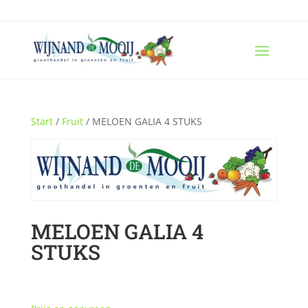
Start
/
Fruit
/ MELOEN GALIA 4 STUKS
MELOEN GALIA 4
STUKS