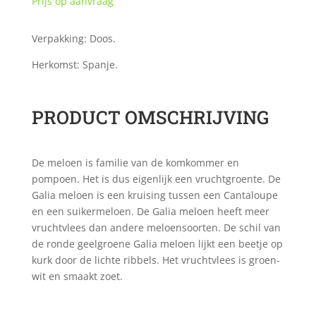
Prijs op aanvraag
Verpakking: Doos.
Herkomst: Spanje.
PRODUCT OMSCHRIJVING
De meloen is familie van de komkommer en
pompoen. Het is dus eigenlijk een vruchtgroente. De
Galia meloen is een kruising tussen een Cantaloupe
en een suikermeloen. De Galia meloen heeft meer
vruchtvlees dan andere meloensoorten. De schil van
de ronde geelgroene Galia meloen lijkt een beetje op
kurk door de lichte ribbels. Het vruchtvlees is groen-
wit en smaakt zoet.