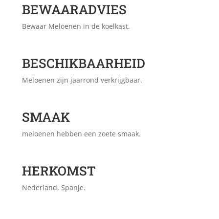
BEWAARADVIES
Bewaar Meloenen in de koelkast.
BESCHIKBAARHEID
Meloenen zijn jaarrond verkrijgbaar.
SMAAK
meloenen hebben een zoete smaak.
HERKOMST
Nederland, Spanje.