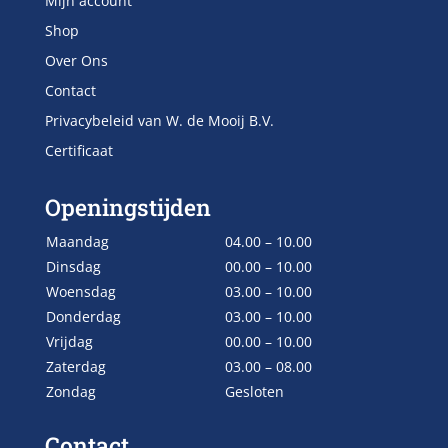
Mijn account
Shop
Over Ons
Contact
Privacybeleid van W. de Mooij B.V.
Certificaat
Openingstijden
Maandag
04.00 – 10.00
Dinsdag
00.00 – 10.00
Woensdag
03.00 – 10.00
Donderdag
03.00 – 10.00
Vrijdag
00.00 – 10.00
Zaterdag
03.00 – 08.00
Zondag
Gesloten
Contact