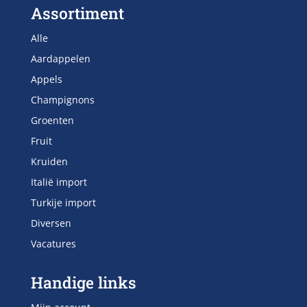
Assortiment
Alle
Aardappelen
Appels
Champignons
Groenten
Fruit
Kruiden
Italië import
Turkije import
Diversen
Vacatures
Handige links