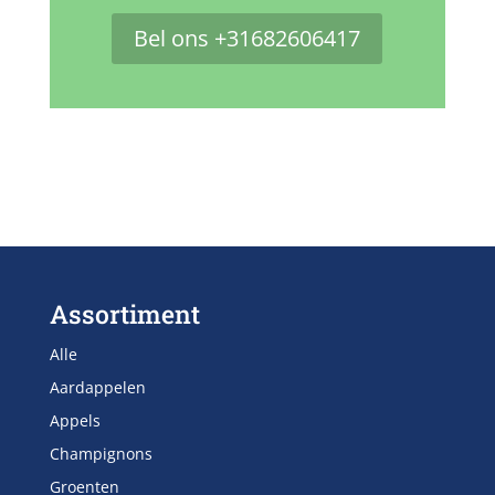
Bel ons +31682606417
Assortiment
Alle
Aardappelen
Appels
Champignons
Groenten