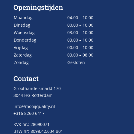
Openingstijden
Maandag
04.00 – 10.00
Dinsdag
00.00 – 10.00
Woensdag
03.00 – 10.00
Donderdag
03.00 – 10.00
Vrijdag
00.00 – 10.00
Zaterdag
03.00 – 08.00
Zondag
Gesloten
Contact
Groothandelsmarkt 170
3044 HG Rotterdam
info@mooijquality.nl
+316 8260 6417
KVK nr.: 28090071
BTW nr: 8098.42.634.B01