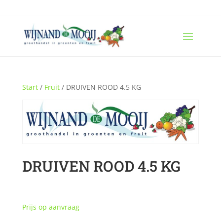
Start
/
Fruit
/ DRUIVEN ROOD 4.5 KG
DRUIVEN ROOD 4.5 KG
Prijs op aanvraag