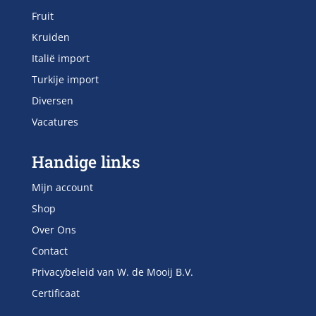
Fruit
Kruiden
Italië import
Turkije import
Diversen
Vacatures
Handige links
Mijn account
Shop
Over Ons
Contact
Privacybeleid van W. de Mooij B.V.
Certificaat