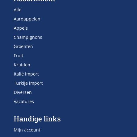
Alle
Aardappelen
Appels
Champignons
Groenten
Fruit
Kruiden
Italië import
Turkije import
Diversen
Vacatures
Handige links
Mijn account