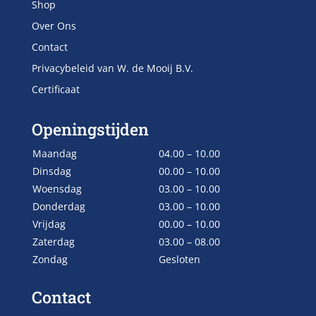
Shop
Over Ons
Contact
Privacybeleid van W. de Mooij B.V.
Certificaat
Openingstijden
Maandag
04.00 – 10.00
Dinsdag
00.00 – 10.00
Woensdag
03.00 – 10.00
Donderdag
03.00 – 10.00
Vrijdag
00.00 – 10.00
Zaterdag
03.00 – 08.00
Zondag
Gesloten
Contact