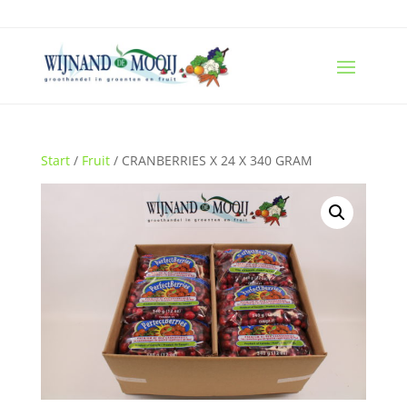
Start
/
Fruit
/ CRANBERRIES X 24 X 340 GRAM