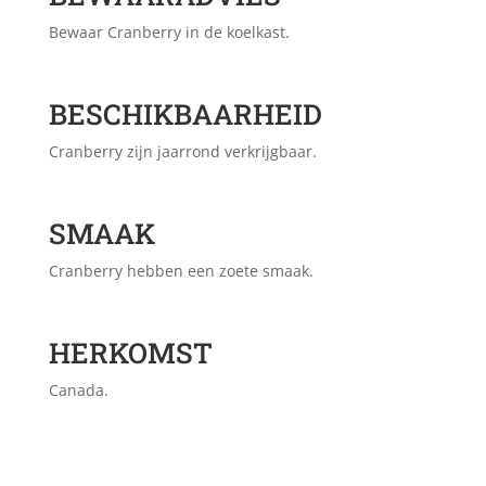
Bewaar Cranberry in de koelkast.
BESCHIKBAARHEID
Cranberry zijn jaarrond verkrijgbaar.
SMAAK
Cranberry hebben een zoete smaak.
HERKOMST
Canada.