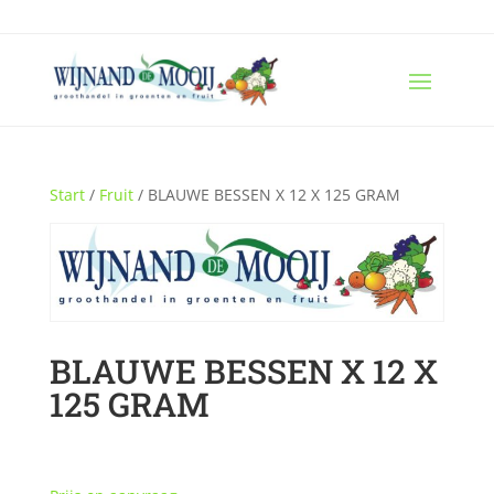
Start
/
Fruit
/ BLAUWE BESSEN X 12 X 125 GRAM
BLAUWE BESSEN X 12 X
125 GRAM