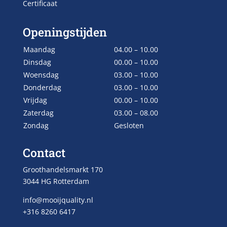
Certificaat
Openingstijden
Maandag
04.00 – 10.00
Dinsdag
00.00 – 10.00
Woensdag
03.00 – 10.00
Donderdag
03.00 – 10.00
Vrijdag
00.00 – 10.00
Zaterdag
03.00 – 08.00
Zondag
Gesloten
Contact
Groothandelsmarkt 170
3044 HG Rotterdam
info@mooijquality.nl
+316 8260 6417