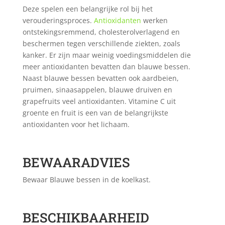
Deze spelen een belangrijke rol bij het
verouderingsproces.
Antioxidanten
werken
ontstekingsremmend, cholesterolverlagend en
beschermen tegen verschillende ziekten, zoals
kanker. Er zijn maar weinig voedingsmiddelen die
meer antioxidanten bevatten dan blauwe bessen.
Naast blauwe bessen bevatten ook aardbeien,
pruimen, sinaasappelen, blauwe druiven en
grapefruits veel antioxidanten. Vitamine C uit
groente en fruit is een van de belangrijkste
antioxidanten voor het lichaam.
BEWAARADVIES
Bewaar Blauwe bessen in de koelkast.
BESCHIKBAARHEID