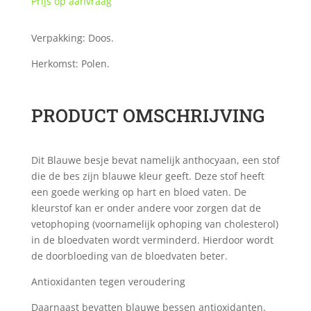
Prijs op aanvraag
Verpakking: Doos.
Herkomst: Polen.
PRODUCT OMSCHRIJVING
Dit Blauwe besje bevat namelijk anthocyaan, een stof
die de bes zijn blauwe kleur geeft. Deze stof heeft
een goede werking op hart en bloed vaten. De
kleurstof kan er onder andere voor zorgen dat de
vetophoping (voornamelijk ophoping van cholesterol)
in de bloedvaten wordt verminderd. Hierdoor wordt
de doorbloeding van de bloedvaten beter.
Antioxidanten tegen veroudering
Daarnaast bevatten blauwe bessen antioxidanten.