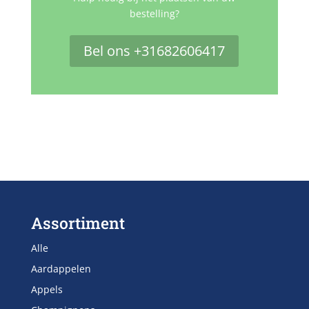
bestelling?
Bel ons +31682606417
Assortiment
Alle
Aardappelen
Appels