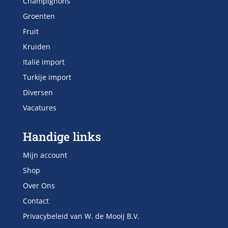
Champignons
Groenten
Fruit
Kruiden
Italië import
Turkije import
Diversen
Vacatures
Handige links
Mijn account
Shop
Over Ons
Contact
Privacybeleid van W. de Mooij B.V.