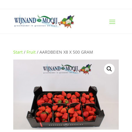
Start
/
Fruit
/ AARDBEIEN X8 X 500 GRAM