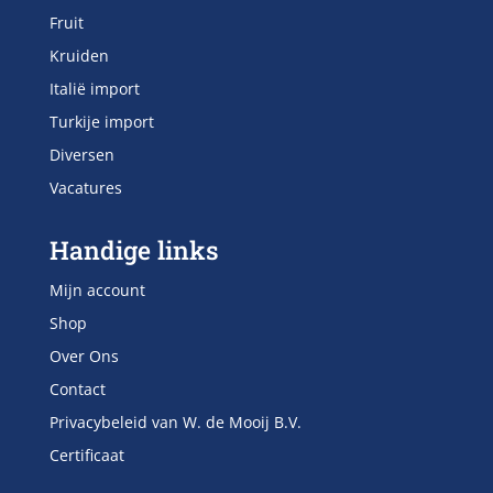
Fruit
Kruiden
Italië import
Turkije import
Diversen
Vacatures
Handige links
Mijn account
Shop
Over Ons
Contact
Privacybeleid van W. de Mooij B.V.
Certificaat