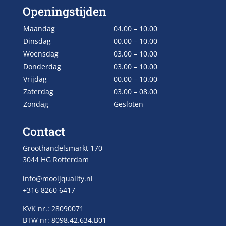
Openingstijden
Maandag
04.00 – 10.00
Dinsdag
00.00 – 10.00
Woensdag
03.00 – 10.00
Donderdag
03.00 – 10.00
Vrijdag
00.00 – 10.00
Zaterdag
03.00 – 08.00
Zondag
Gesloten
Contact
Groothandelsmarkt 170
3044 HG Rotterdam
info@mooijquality.nl
+316 8260 6417
KVK nr.: 28090071
BTW nr: 8098.42.634.B01