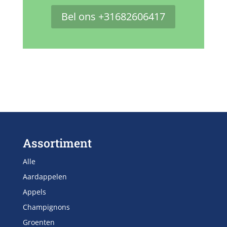
Bel ons +31682606417
Assortiment
Alle
Aardappelen
Appels
Champignons
Groenten