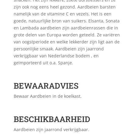
zijn ook nog eens heel gezond. Aardbeien barsten
namelijk van de vitamine C en vezels. Het is een
goede, natuurlijke bron van suikers. Elsanta, Sonata
en Lambada aardbeien zijn aardbeienrassen die in
grote delen van Europa worden geteeld. Ze variëren
van oogstperiode en welke lekkerder zijn ligt aan de
persoonlijke smaak. Aardbeien zijn jaarrond
verkrijgbaar van Nederlandse bodem , en
geïmporteerd uit o.a. Spanje.
BEWAARADVIES
Bewaar Aardbeien in de koelkast.
BESCHIKBAARHEID
Aardbeien zijn jaarrond verkrijgbaar.