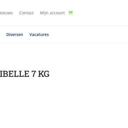
Nieuws
Contact
Mijn account
t
Diversen
Vacatures
BELLE 7 KG