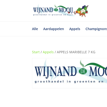
Alle
Aardappelen
Appels
Champignon
Start
/
Appels
/ APPELS MARIBELLE 7 KG