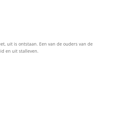
eet, uit is ontstaan. Een van de ouders van de
d en uit stalleven.