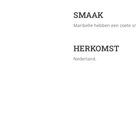
SMAAK
Maribelle hebben een zoete 
HERKOMST
Nederland.