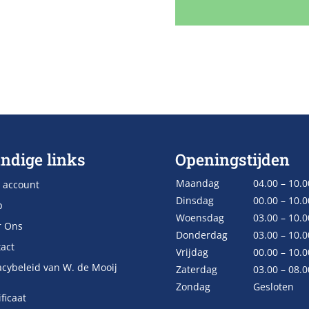
ndige links
Openingstijden
Maandag
04.00 – 10.0
 account
Dinsdag
00.00 – 10.0
p
Woensdag
03.00 – 10.0
r Ons
Donderdag
03.00 – 10.0
act
Vrijdag
00.00 – 10.0
acybeleid van W. de Mooij
Zaterdag
03.00 – 08.0
Zondag
Gesloten
ificaat